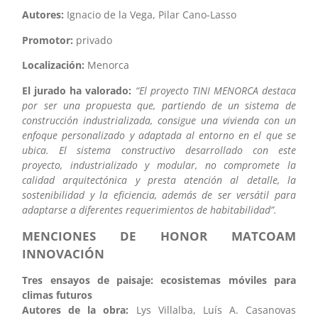
Autores:
Ignacio de la Vega, Pilar Cano-Lasso
Promotor:
privado
Localización:
Menorca
El jurado ha valorado:
“El proyecto TINI MENORCA destaca
por ser una propuesta que, partiendo de un sistema de
construcción industrializada, consigue una vivienda con un
enfoque personalizado y adaptada al entorno en el que se
ubica. El sistema constructivo desarrollado con este
proyecto, industrializado y modular, no compromete la
calidad arquitectónica y presta atención al detalle, la
sostenibilidad y la eficiencia, además de ser versátil para
adaptarse a diferentes requerimientos de habitabilidad”.
MENCIONES DE HONOR MATCOAM
INNOVACIÓN
Tres ensayos de paisaje: ecosistemas móviles para
climas futuros
Autores de la obra:
Lys Villalba, Luís A. Casanovas