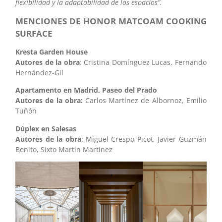
flexibilidad y la adaptabilidad de los espacios”.
MENCIONES DE HONOR MATCOAM COOKING
SURFACE
Kresta Garden House
Autores de la obra
: Cristina Domínguez Lucas, Fernando
Hernández-Gil
Apartamento en Madrid, Paseo del Prado
Autores de la obra:
Carlos Martínez de Albornoz, Emilio
Tuñón
Dúplex en Salesas
Autores de la obra
: Miguel Crespo Picot, Javier Guzmán
Benito, Sixto Martín Martínez