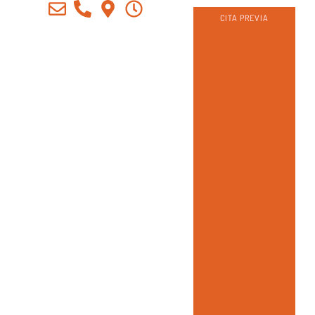
CITA PREVIA