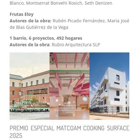
Blanco, Montserrat Bonvehi Rosich, Seth Denizen
Frutas Eloy
Autores de la obra:
Rubén Picado Fernández, María José
de Blas Gutiérrez de la Vega
1 barrio, 6 proyectos, 492 hogares
Autores de la obra
: Rubio Arquitectura SLP
PREMIO ESPECIAL MATCOAM COOKING SURFACE
2025