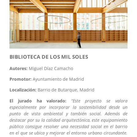
BIBLIOTECA DE LOS MIL SOLES
Autores:
Miguel Díaz Camacho
Promotor:
Ayuntamiento de Madrid
Localización:
Barrio de Butarque, Madrid
El jurado ha valorado:
“Este proyecto se valora
especialmente por incorporar la sostenibilidad desde un
punto de vista ambiental y también social. Además de
destacar por su la calidad arquitectónica, este equipamiento
público consigue resolver una necesidad social en el barrio
en el que se ubica y mejorar el entorno urbano circundante.