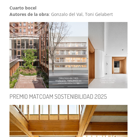
Cuarto bocel
Autores de la obra
: Gonzalo del Val, Toni Gelabert
PREMIO MATCOAM SOSTENIBILIDAD 2025