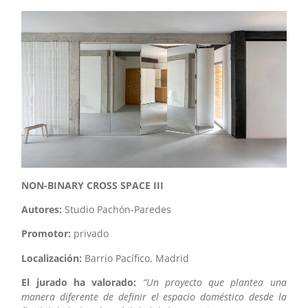
NON-BINARY CROSS SPACE III
Autores:
Studio Pachón-Paredes
Promotor:
privado
Localización:
Barrio Pacífico, Madrid
El jurado ha valorado:
“Un proyecto que plantea una
manera diferente de definir el espacio doméstico desde la