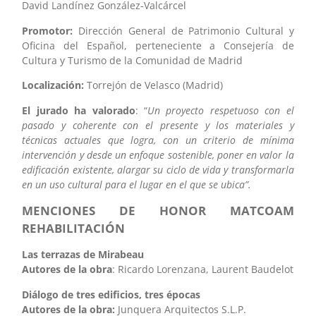
David Landínez González-Valcárcel
Promotor:
Dirección General de Patrimonio Cultural y
Oficina del Español, perteneciente a Consejería de
Cultura y Turismo de la Comunidad de Madrid
Localización:
Torrejón de Velasco (Madrid)
El jurado ha valorado
: “
Un proyecto respetuoso con el
pasado y coherente con el presente y los materiales y
técnicas actuales que logra, con un criterio de mínima
intervención y desde un enfoque sostenible, poner en valor la
edificación existente, alargar su ciclo de vida y transformarla
en un uso cultural para el lugar en el que se ubica”.
MENCIONES DE HONOR MATCOAM
REHABILITACIÓN
Las terrazas de Mirabeau
Autores de la obra
: Ricardo Lorenzana, Laurent Baudelot
Diálogo de tres edificios, tres épocas
Autores de la obra:
Junquera Arquitectos S.L.P.