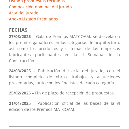
Listado propuestas recibidas.
Composición nominal del jurado.
Acta del jurado.
Anexo Listado Premiados
FECHAS
27/03/2025
– Gala de Premios MATCOAM, se desvelaron
los premios ganadores en las categorías de arquitectura,
así como los productos y sistemas de las empresas
fabricantes participantes en la II Semana de la
Construcción.
24/03/2025
– Publicación del acta del Jurado, con el
listado completo de obras, trabajos y actuaciones
presentadas, junto con los finalistas de cada categoría.
25/02/2025
– Fin de plazo de recepción de propuestas.
21/01/202
5 – Publicación oficial de las bases de la VI
edición de los Premios MATCOAM.