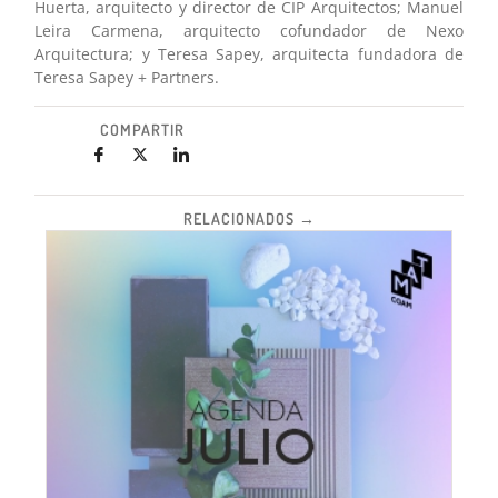
Huerta, arquitecto y director de CIP Arquitectos; Manuel
Leira Carmena, arquitecto cofundador de Nexo
Arquitectura; y Teresa Sapey, arquitecta fundadora de
Teresa Sapey + Partners.
COMPARTIR
RELACIONADOS →