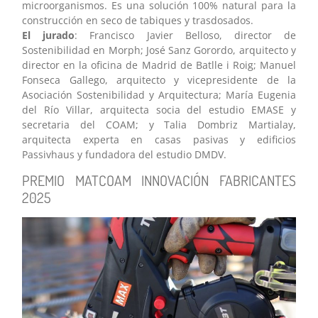
microorganismos. Es una solución 100% natural para la
construcción en seco de tabiques y trasdosados.
El jurado
: Francisco Javier Belloso, director de
Sostenibilidad en Morph; José Sanz Gorordo, arquitecto y
director en la oficina de Madrid de Batlle i Roig; Manuel
Fonseca Gallego, arquitecto y vicepresidente de la
Asociación Sostenibilidad y Arquitectura; María Eugenia
del Río Villar, arquitecta socia del estudio EMASE y
secretaria del COAM; y Talia Dombriz Martialay,
arquitecta experta en casas pasivas y edificios
Passivhaus y fundadora del estudio DMDV.
PREMIO MATCOAM INNOVACIÓN FABRICANTES
2025