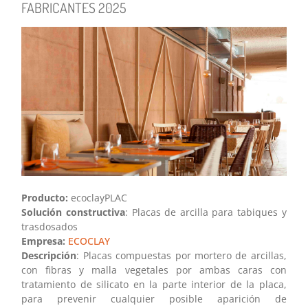
FABRICANTES 2025
Producto:
ecoclayPLAC
Solución constructiva
: Placas de arcilla para tabiques y
trasdosados
Empresa:
ECOCLAY
Descripción
: Placas compuestas por mortero de arcillas,
con fibras y malla vegetales por ambas caras con
tratamiento de silicato en la parte interior de la placa,
para prevenir cualquier posible aparición de