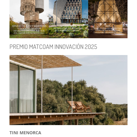
PREMIO MATCOAM INNOVACIÓN 2025
TINI MENORCA