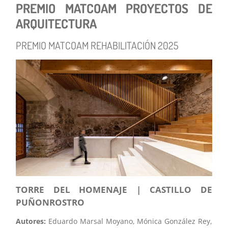
PREMIO MATCOAM PROYECTOS DE
ARQUITECTURA
PREMIO MATCOAM REHABILITACIÓN 2025
TORRE DEL HOMENAJE | CASTILLO DE
PUÑONROSTRO
Autores:
Eduardo Marsal Moyano, Mónica González Rey,