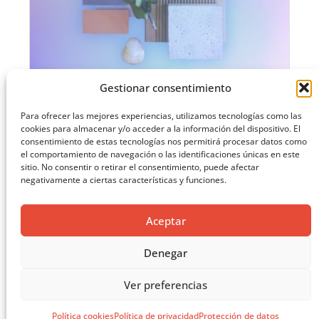
Gestionar consentimiento
AGENDA JULIO MATCOAM
Para ofrecer las mejores experiencias, utilizamos tecnologías como las
cookies para almacenar y/o acceder a la información del dispositivo. El
consentimiento de estas tecnologías nos permitirá procesar datos como
el comportamiento de navegación o las identificaciones únicas en este
sitio. No consentir o retirar el consentimiento, puede afectar
negativamente a ciertas características y funciones.
Aceptar
Denegar
Ver preferencias
Política cookies
Política de privacidad
Protección de datos