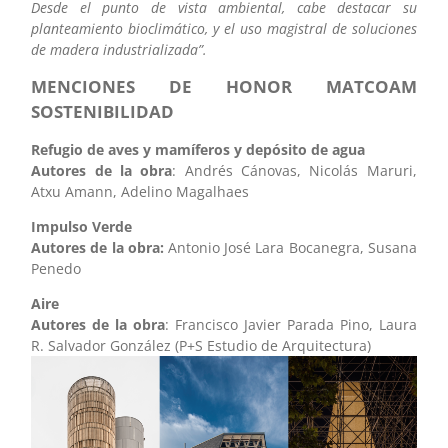
Desde el punto de vista ambiental, cabe destacar su
planteamiento bioclimático, y el uso magistral de soluciones
de madera industrializada”.
MENCIONES DE HONOR MATCOAM
SOSTENIBILIDAD
Refugio de aves y mamíferos y depósito de agua
Autores de la obra
: Andrés Cánovas, Nicolás Maruri,
Atxu Amann, Adelino Magalhaes
Impulso Verde
Autores de la obra:
Antonio José Lara Bocanegra, Susana
Penedo
Aire
Autores de la obra
: Francisco Javier Parada Pino, Laura
R. Salvador González (P+S Estudio de Arquitectura)