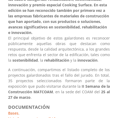
innovación y premio especial Cooking Surface. En esta
edición se han reconocido también por primera vez a
las empresas fabricantes de materiales de construcción
que han aportado, con sus productos o soluciones,
avances significativos en sostenibilidad, rehabilitación
e innovación.
El principal objetivo de estos galardones es reconocer
públicamente aquellas obras que destacan como
respuesta, desde la calidad arquitectónica, a los grandes
retos que enfrenta el sector de la edificación, tales como
la
sostenibilidad
, la
rehabilitación
y la
innovación
.
A continuación, compartimos el listado completo de los
proyectos galardonados tras el fallo del jurado. En total,
35 proyectos seleccionados formaron parte de la
exposición que pudo visitarse durante la
II Semana de la
Construcción MATCOAM
, en la sede del COAM del
25 al
27 de marzo
.
DOCUMENTACIÓN
Bases.