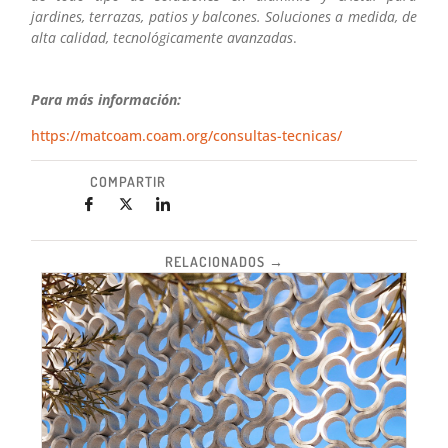
jardines, terrazas, patios y balcones. Soluciones a medida, de
alta calidad, tecnológicamente avanzadas
.
Para más información:
https://matcoam.coam.org/consultas-tecnicas/
COMPARTIR
RELACIONADOS →