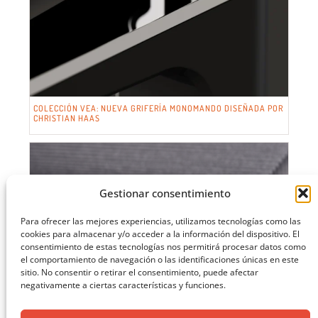
COLECCIÓN VEA: NUEVA GRIFERÍA MONOMANDO DISEÑADA POR
CHRISTIAN HAAS
Gestionar consentimiento
Para ofrecer las mejores experiencias, utilizamos tecnologías como las
cookies para almacenar y/o acceder a la información del dispositivo. El
consentimiento de estas tecnologías nos permitirá procesar datos como
el comportamiento de navegación o las identificaciones únicas en este
sitio. No consentir o retirar el consentimiento, puede afectar
negativamente a ciertas características y funciones.