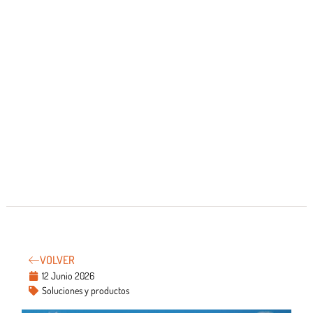
VOLVER
12 Junio 2026
Soluciones y productos