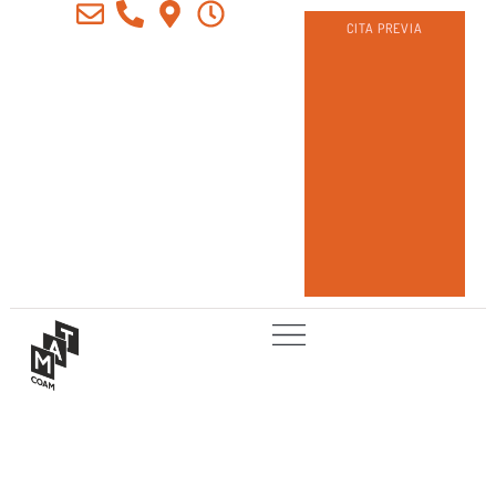
CITA PREVIA