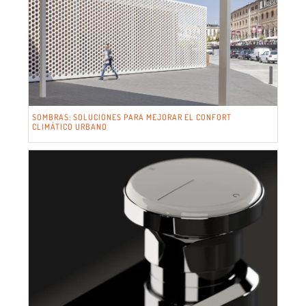
SOMBRAS: SOLUCIONES PARA MEJORAR EL CONFORT
CLIMÁTICO URBANO