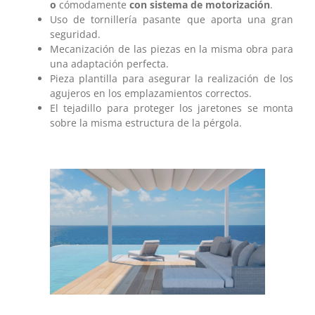
o
cómodamente
con sistema de motorización
.
Uso de tornillería pasante que aporta una gran
seguridad.
Mecanización de las piezas en la misma obra para
una adaptación perfecta.
Pieza plantilla para asegurar la realización de los
agujeros en los emplazamientos correctos.
El tejadillo para proteger los jaretones se monta
sobre la misma estructura de la pérgola.