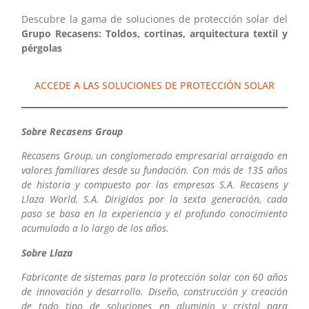
Descubre la gama de soluciones de protección solar del
Grupo Recasens:
Toldos, cortinas, arquitectura textil y
pérgolas
ACCEDE A LAS SOLUCIONES DE PROTECCIÓN SOLAR
Sobre Recasens
Group
Recasens Group, un conglomerado empresarial arraigado en
valores familiares desde su fundación. Con más de 135 años
de historia y compuesto por las empresas S.A. Recasens y
Llaza World, S.A. Dirigidos por la sexta generación, cada
paso se basa en la experiencia y el profundo conocimiento
acumulado a lo largo de los años.
Sobre Llaza
Fabricante de sistemas para la protección solar con 60 años
de innovación y desarrollo. Diseño, construcción y creación
de todo tipo de soluciones en aluminio y cristal para