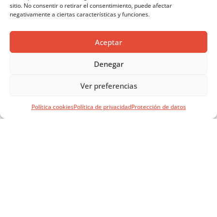
sitio. No consentir o retirar el consentimiento, puede afectar
negativamente a ciertas características y funciones.
Aceptar
Denegar
Ver preferencias
Política cookies
Política de privacidad
Protección de datos