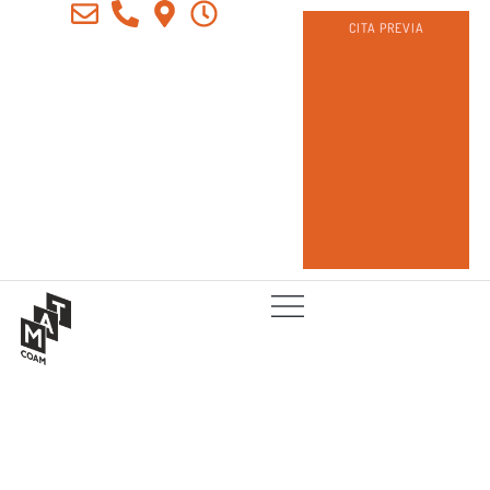
CITA PREVIA