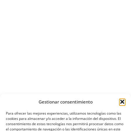
Gestionar consentimiento
Para ofrecer las mejores experiencias, utilizamos tecnologías como las
cookies para almacenar y/o acceder a la información del dispositivo. El
consentimiento de estas tecnologías nos permitirá procesar datos como
el comportamiento de navegación o las identificaciones únicas en este