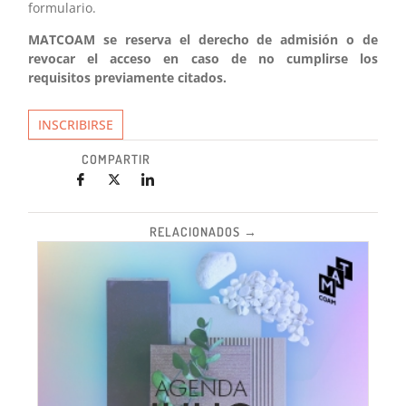
formulario.
MATCOAM se reserva el derecho de admisión o de
revocar el acceso en caso de no cumplirse los
requisitos previamente citados.
INSCRIBIRSE
COMPARTIR
RELACIONADOS →