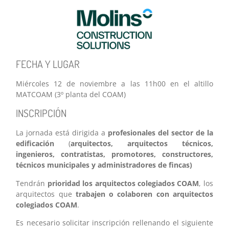
FECHA Y LUGAR
Miércoles 12 de noviembre a las 11h00 en el altillo
MATCOAM (3º planta del COAM)
INSCRIPCIÓN
La jornada está dirigida a
profesionales del sector de la
edificación
(
arquitectos, arquitectos técnicos,
ingenieros, contratistas, promotores, constructores,
técnicos municipales y administradores de fincas)
Tendrán
prioridad los arquitectos colegiados COAM
, los
arquitectos que
trabajen o colaboren con arquitectos
colegiados COAM
.
Es necesario solicitar inscripción rellenando el siguiente