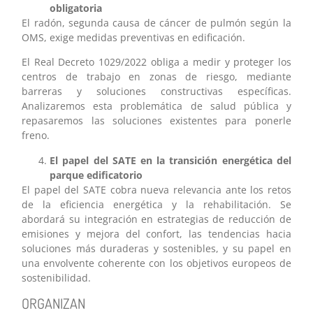
obligatoria
El radón, segunda causa de cáncer de pulmón según la
OMS, exige medidas preventivas en edificación.
El Real Decreto 1029/2022 obliga a medir y proteger los
centros de trabajo en zonas de riesgo, mediante
barreras y soluciones constructivas específicas.
Analizaremos esta problemática de salud pública y
repasaremos las soluciones existentes para ponerle
freno.
El papel del SATE en la transición energética del
parque edificatorio
El papel del SATE cobra nueva relevancia ante los retos
de la eficiencia energética y la rehabilitación. Se
abordará su integración en estrategias de reducción de
emisiones y mejora del confort, las tendencias hacia
soluciones más duraderas y sostenibles, y su papel en
una envolvente coherente con los objetivos europeos de
sostenibilidad.
ORGANIZAN