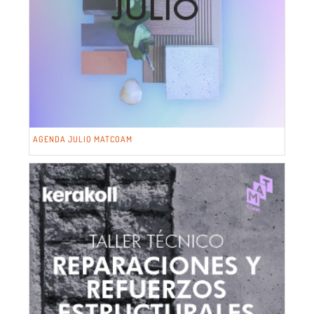
AGENDA JULIO MATCOAM