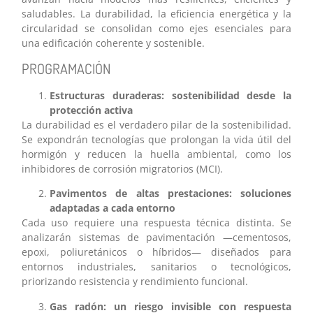
saludables. La durabilidad, la eficiencia energética y la
circularidad se consolidan como ejes esenciales para
una edificación coherente y sostenible.
PROGRAMACIÓN
Estructuras duraderas: sostenibilidad desde la
protección activa
La durabilidad es el verdadero pilar de la sostenibilidad.
Se expondrán tecnologías que prolongan la vida útil del
hormigón y reducen la huella ambiental, como los
inhibidores de corrosión migratorios (MCI).
Pavimentos de altas prestaciones: soluciones
adaptadas a cada entorno
Cada uso requiere una respuesta técnica distinta. Se
analizarán sistemas de pavimentación —cementosos,
epoxi, poliuretánicos o híbridos— diseñados para
entornos industriales, sanitarios o tecnológicos,
priorizando resistencia y rendimiento funcional.
Gas radón: un riesgo invisible con respuesta