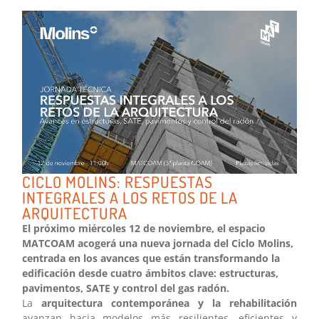
CICLO MOLINS: RESPUESTAS
INTEGRALES A LOS RETOS DE LA
ARQUITECTURA
El próximo miércoles 12 de noviembre, el espacio
MATCOAM acogerá una nueva jornada del Ciclo Molins,
centrada en los avances que están transformando la
edificación desde cuatro ámbitos clave: estructuras,
pavimentos, SATE y control del gas radón.
La
arquitectura contemporánea y la rehabilitación
avanzan hacia modelos más resilientes, eficientes y