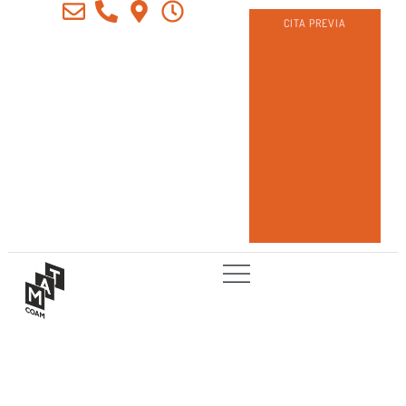
CITA PREVIA