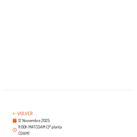
VOLVER
12 Noviembre 2025
11:00h MATCOAM (3ª planta
COAM)