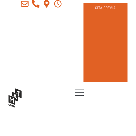
CITA PREVIA