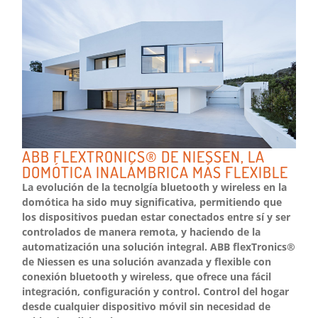
ABB FLEXTRONICS® DE NIESSEN, LA
DOMÓTICA INALÁMBRICA MÁS FLEXIBLE
La evolución de la tecnolgía bluetooth y wireless en la
domótica ha sido muy significativa, permitiendo que
los dispositivos puedan estar conectados entre sí y ser
controlados de manera remota, y haciendo de la
automatización una solución integral. ABB flexTronics®
de Niessen es una solución avanzada y flexible con
conexión bluetooth y wireless, que ofrece una fácil
integración, configuración y control. Control del hogar
desde cualquier dispositivo móvil sin necesidad de