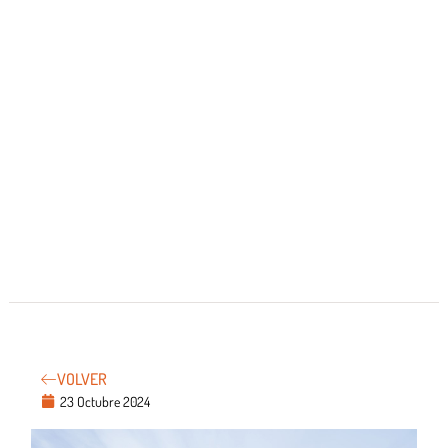
VOLVER
23 Octubre 2024