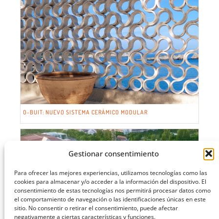
O-BUIT: NUEVO SISTEMA CERÁMICO MODULAR
Gestionar consentimiento
Para ofrecer las mejores experiencias, utilizamos tecnologías como las
cookies para almacenar y/o acceder a la información del dispositivo. El
consentimiento de estas tecnologías nos permitirá procesar datos como
el comportamiento de navegación o las identificaciones únicas en este
sitio. No consentir o retirar el consentimiento, puede afectar
negativamente a ciertas características y funciones.