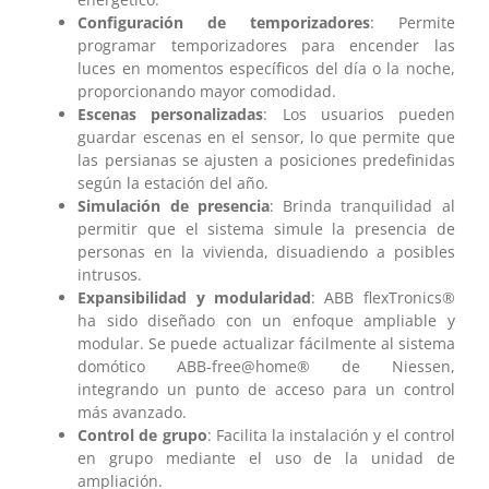
Configuración de temporizadores
: Permite
programar temporizadores para encender las
luces en momentos específicos del día o la noche,
proporcionando mayor comodidad.
Escenas personalizadas
: Los usuarios pueden
guardar escenas en el sensor, lo que permite que
las persianas se ajusten a posiciones predefinidas
según la estación del año.
Simulación de presencia
: Brinda tranquilidad al
permitir que el sistema simule la presencia de
personas en la vivienda, disuadiendo a posibles
intrusos.
Expansibilidad y modularidad
: ABB flexTronics®
ha sido diseñado con un enfoque ampliable y
modular. Se puede actualizar fácilmente al sistema
domótico ABB-free@home® de Niessen,
integrando un punto de acceso para un control
más avanzado.
Control de grupo
: Facilita la instalación y el control
en grupo mediante el uso de la unidad de
ampliación.