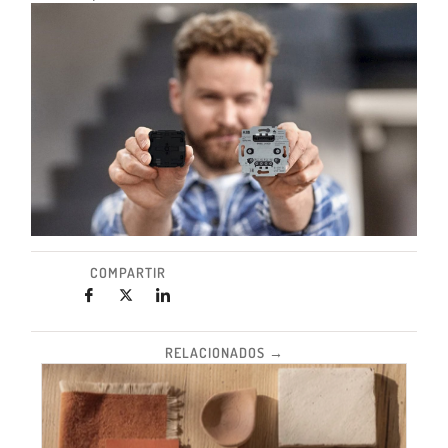
COMPARTIR
RELACIONADOS →