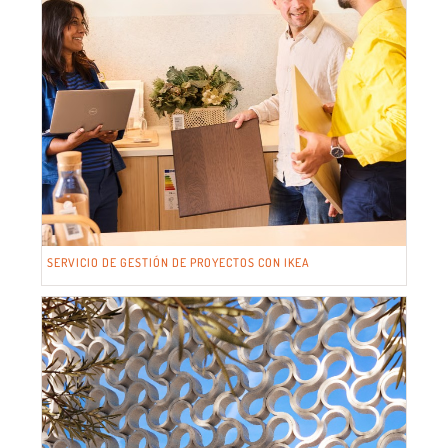
SERVICIO DE GESTIÓN DE PROYECTOS CON IKEA