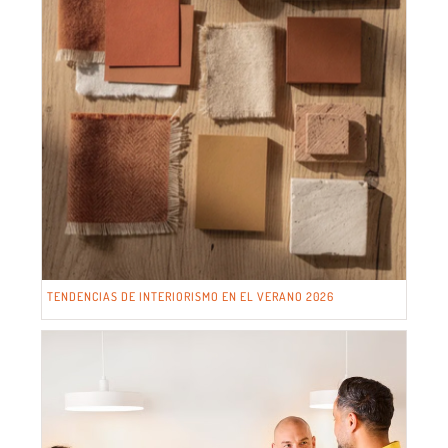
TENDENCIAS DE INTERIORISMO EN EL VERANO 2026