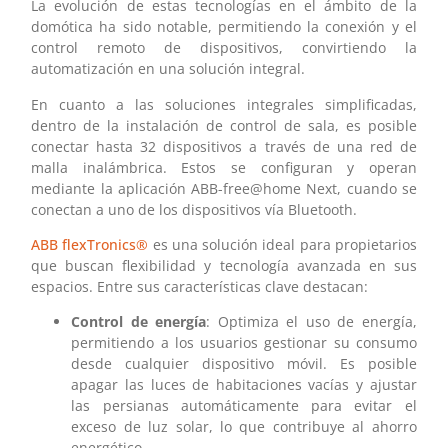
La evolución de estas tecnologías en el ámbito de la
domótica ha sido notable, permitiendo la conexión y el
control remoto de dispositivos, convirtiendo la
automatización en una solución integral.
En cuanto a las soluciones integrales simplificadas,
dentro de la instalación de control de sala, es posible
conectar hasta 32 dispositivos a través de una red de
malla inalámbrica. Estos se configuran y operan
mediante la aplicación ABB-free@home Next, cuando se
conectan a uno de los dispositivos vía Bluetooth.
ABB flexTronics®
es una solución ideal para propietarios
que buscan flexibilidad y tecnología avanzada en sus
espacios. Entre sus características clave destacan:
Control de energía
: Optimiza el uso de energía,
permitiendo a los usuarios gestionar su consumo
desde cualquier dispositivo móvil. Es posible
apagar las luces de habitaciones vacías y ajustar
las persianas automáticamente para evitar el
exceso de luz solar, lo que contribuye al ahorro
energético.