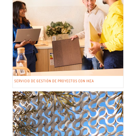
SERVICIO DE GESTIÓN DE PROYECTOS CON IKEA