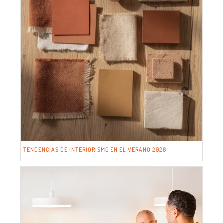
TENDENCIAS DE INTERIORISMO EN EL VERANO 2026