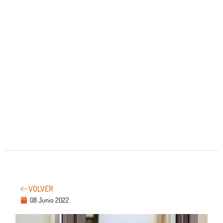
VOLVER
08 Junio 2022