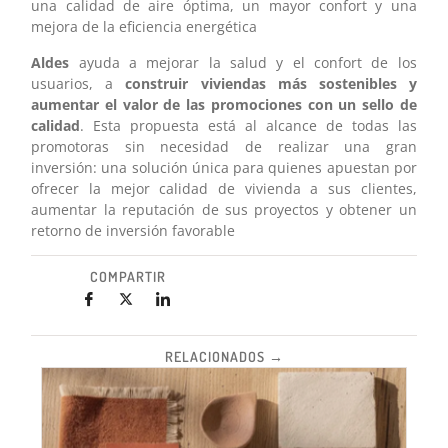
una calidad de aire óptima, un mayor confort y una
mejora de la eficiencia energética
Aldes
ayuda a mejorar la salud y el confort de los
usuarios, a
construir viviendas más sostenibles y
aumentar el valor de las promociones con un sello de
calidad
. Esta propuesta está al alcance de todas las
promotoras sin necesidad de realizar una gran
inversión: una solución única para quienes apuestan por
ofrecer la mejor calidad de vivienda a sus clientes,
aumentar la reputación de sus proyectos y obtener un
retorno de inversión favorable
COMPARTIR
RELACIONADOS →