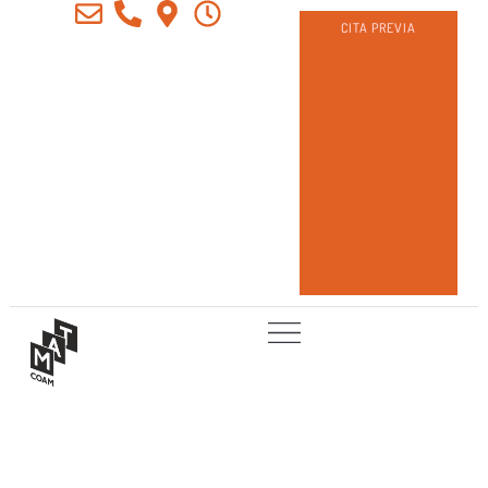
CITA PREVIA