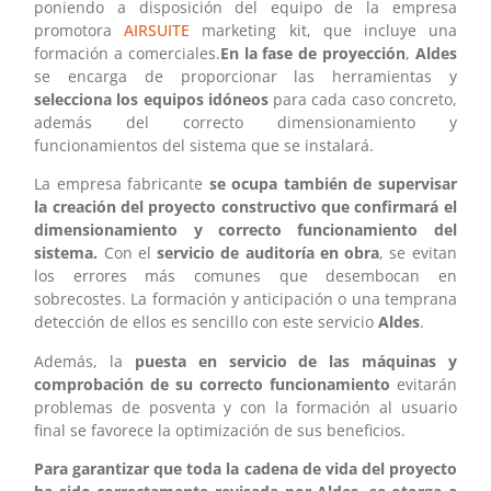
poniendo a disposición del equipo de la empresa
promotora
AIRSUITE
marketing kit, que incluye una
formación a comerciales.
En la fase de proyección
,
Aldes
se encarga de proporcionar las herramientas y
selecciona los equipos idóneos
para cada caso concreto,
además del correcto dimensionamiento y
funcionamientos del sistema que se instalará.
La empresa fabricante
se ocupa también de supervisar
la creación del proyecto constructivo que confirmará el
dimensionamiento y correcto funcionamiento del
sistema.
Con el
servicio de auditoría en obra
, se evitan
los errores más comunes que desembocan en
sobrecostes. La formación y anticipación o una temprana
detección de ellos es sencillo con este servicio
Aldes
.
Además, la
puesta en servicio de las máquinas y
comprobación de su correcto funcionamiento
evitarán
problemas de posventa y con la formación al usuario
final se favorece la optimización de sus beneficios.
Para garantizar que toda la cadena de vida del proyecto