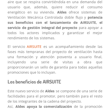
aire que se respira convirtiéndola en una demanda del
usuario que, además, quiere reducir el consumo
energético en su vivienda.
Aldes
ofrece sistemas de
Ventilación Mecánica Controlada doble flujo y
potencia
sus beneficios con el lanzamiento de AIRSUITE, el
servicio de gestión integral del proyecto
para apoyar a
todos los actores implicados y garantizar el mejor
rendimiento de los sistemas.
El servicio
AIRSUITE
es un acompañamiento desde las
fases más tempranas del proyecto de ventilación hasta
una formación y atención posventa a usuario final,
incluyendo una serie de visitas a obra que
proporcionarán un sello de garantía para todas aquellas
promociones que lo incluyan.
Los beneficios de AIRSUITE
Este nuevo servicio de
Aldes
se compone de una serie de
facilidades para el promotor, pero también para el resto
de los integrantes de la cadena del proyecto.
Así,
Aldes
apoya la comercialización
de la promoción