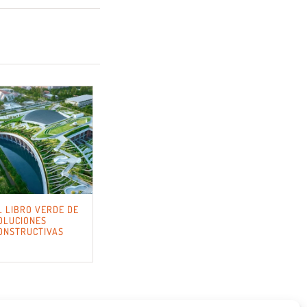
L LIBRO VERDE DE
OLUCIONES
ONSTRUCTIVAS