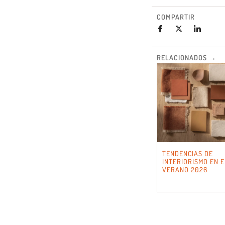
COMPARTIR
RELACIONADOS →
TENDENCIAS DE
INTERIORISMO EN E
VERANO 2026