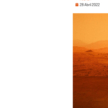
28 Abril 2022