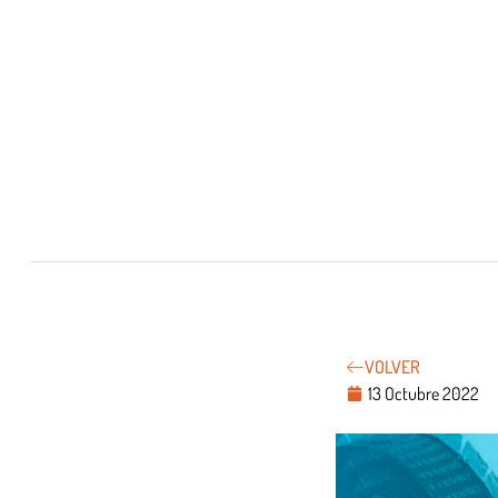
VOLVER
13 Octubre 2022