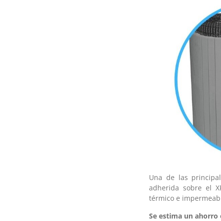
Una de las principal
adherida sobre el X
térmico e impermeabil
Se estima un ahorro 