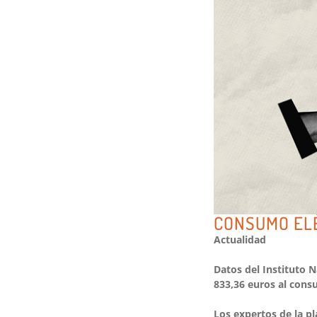
CONSUMO EL
Actualidad
Datos del Instituto 
833,36 euros al cons
Los expertos de la p