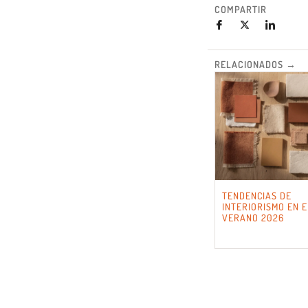
COMPARTIR
RELACIONADOS →
TENDENCIAS DE
INTERIORISMO EN E
VERANO 2026