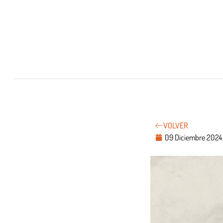
VOLVER
09 Diciembre 2024