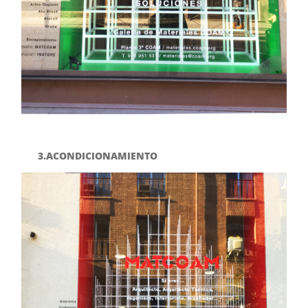
3.ACONDICIONAMIENTO