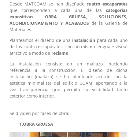
Desde MATCOAM se han diseñado
cuatro escaparates
que corresponden a cada una de las
categorías
expositivas
OBRA GRUESA, SOLUCIONES,
ACONDICIONAMIENTO Y ACABADOS
de la Galería de
Materiales.
Planteamos el diseño de una
instalación
para cada uno
de los cuatro escaparates, con un mismo lenguaje visual
atractivo a modo de
reclamo
.
La instalación consiste en un mallazo, haciendo
referencia a la construcción. El diseño de dicha
instalación (mallazo) se ha planteado acorde con la
estética minimalista del edificio COAM, aportando a la
vez transparencia que permita su visibilidad tanto
exterior como interior.
Se dividen por fases de obra:
1.OBRA GRUESA