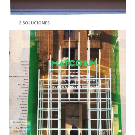
2.SOLUCIONES