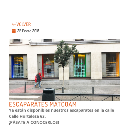
VOLVER
25 Enero 2018
ESCAPARATES MATCOAM
Ya están disponibles nuestros escaparates en la calle
Calle Hortaleza 63.
¡PÁSATE A CONOCERLOS!