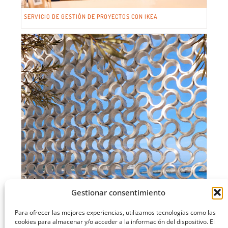
SERVICIO DE GESTIÓN DE PROYECTOS CON IKEA
Gestionar consentimiento
Para ofrecer las mejores experiencias, utilizamos tecnologías como las
cookies para almacenar y/o acceder a la información del dispositivo. El
O-BUIT: NUEVO SISTEMA CERÁMICO MODULAR