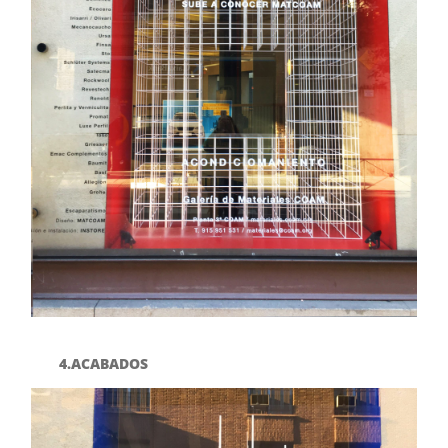
4.
ACABADOS