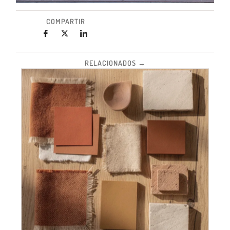
COMPARTIR
RELACIONADOS →