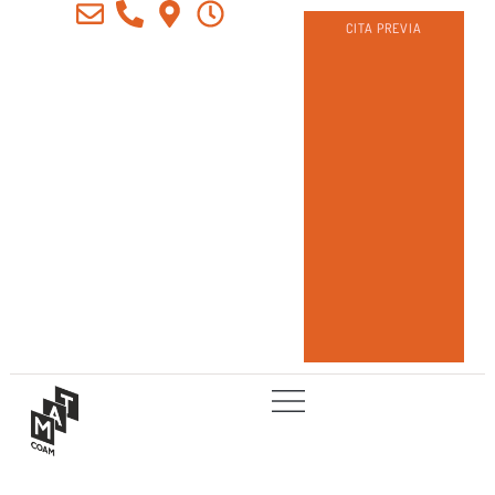
CITA PREVIA