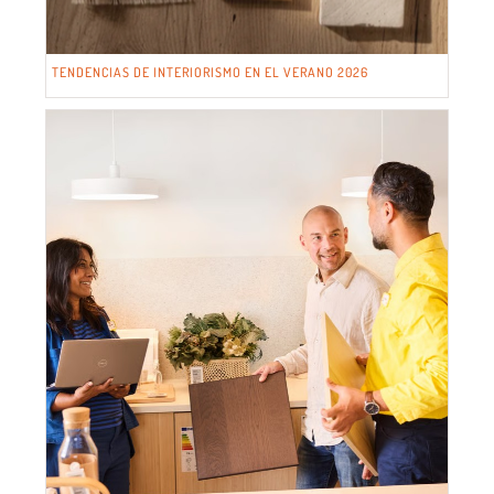
TENDENCIAS DE INTERIORISMO EN EL VERANO 2026