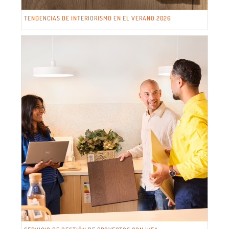
TENDENCIAS DE INTERIORISMO EN EL VERANO 2026