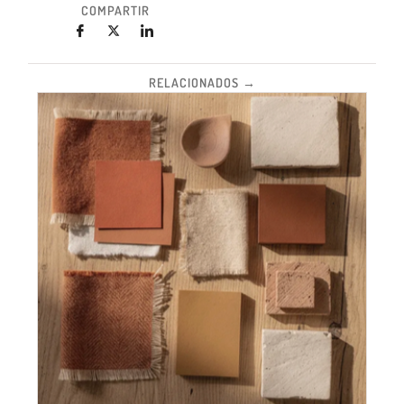
COMPARTIR
RELACIONADOS →