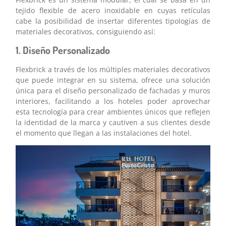
tejido flexible de acero inoxidable en cuyas retículas
cabe la posibilidad de insertar diferentes tipologías de
materiales decorativos, consiguiendo así:
1. Diseño Personalizado
Flexbrick a través de los múltiples materiales decorativos
que puede integrar en su sistema, ofrece una solución
única para el diseño personalizado de fachadas y muros
interiores, facilitando a los hoteles poder aprovechar
esta tecnología para crear ambientes únicos que reflejen
la identidad de la marca y cautiven a sus clientes desde
el momento que llegan a las instalaciones del hotel.