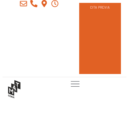
CITA PREVIA