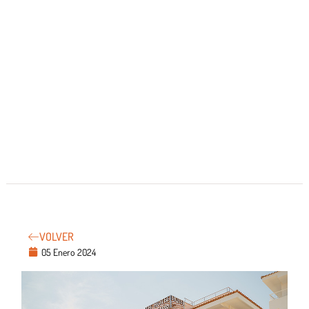
VOLVER
05 Enero 2024