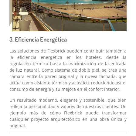
3. Eficiencia Energética
Las soluciones de Flexbrick pueden contribuir también a
la eficiencia energética en los hoteles, desde la
regulación térmica hasta la maximización de la entrada
de luz natural. Como sistema de doble piel, se crea una
cámara entre la pared original y la nueva fachada, que
actúa como aislante térmico y acústico, reduciendo así el
consumo de energía y su mejora en el confort interior.
Un resultado moderno, elegante y sostenible, que bien
refleja la personalidad y valores de nuestros clientes. Un
ejemplo más de cómo Flexbrick puede transformar
cualquier proyecto arquitectónico en una obra única y
original.