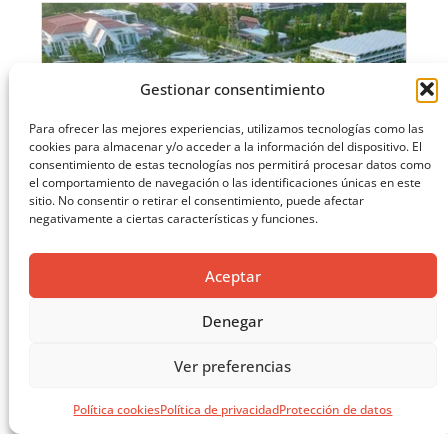
Gestionar consentimiento
Para ofrecer las mejores experiencias, utilizamos tecnologías como las
cookies para almacenar y/o acceder a la información del dispositivo. El
consentimiento de estas tecnologías nos permitirá procesar datos como
el comportamiento de navegación o las identificaciones únicas en este
sitio. No consentir o retirar el consentimiento, puede afectar
negativamente a ciertas características y funciones.
Aceptar
Denegar
Ver preferencias
EL LIBRO VERDE DE SOLUCIONES CONSTRUCTIVAS
Política cookies
Política de privacidad
Protección de datos
CARGAR MÁS ...