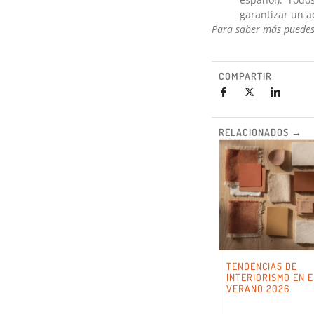
garantizar un a
Para saber más puedes 
COMPARTIR
RELACIONADOS →
TENDENCIAS DE
INTERIORISMO EN E
VERANO 2026