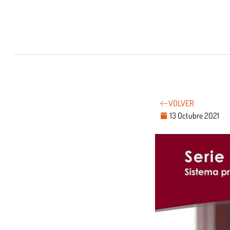
VOLVER
13 Octubre 2021