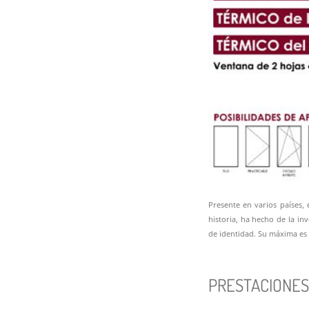
Presente en varios países, 
historia, ha hecho de la in
de identidad. Su máxima es
PRESTACIONES 