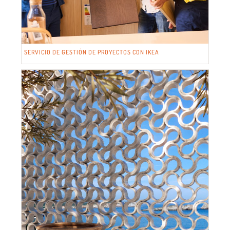
SERVICIO DE GESTIÓN DE PROYECTOS CON IKEA