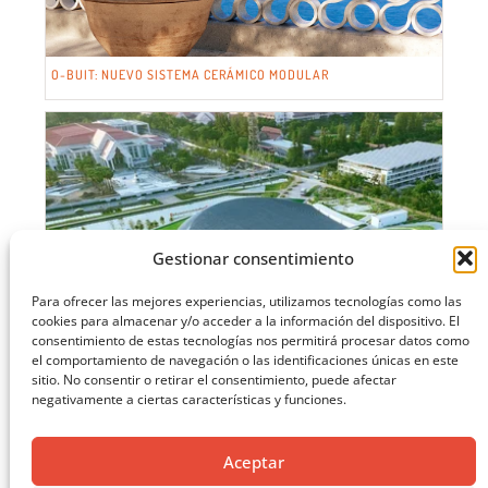
O-BUIT: NUEVO SISTEMA CERÁMICO MODULAR
Gestionar consentimiento
Para ofrecer las mejores experiencias, utilizamos tecnologías como las
cookies para almacenar y/o acceder a la información del dispositivo. El
consentimiento de estas tecnologías nos permitirá procesar datos como
el comportamiento de navegación o las identificaciones únicas en este
sitio. No consentir o retirar el consentimiento, puede afectar
negativamente a ciertas características y funciones.
Aceptar