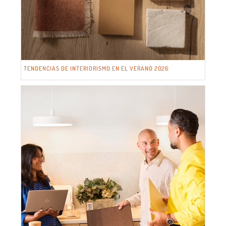
TENDENCIAS DE INTERIORISMO EN EL VERANO 2026