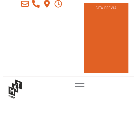
CITA PREVIA