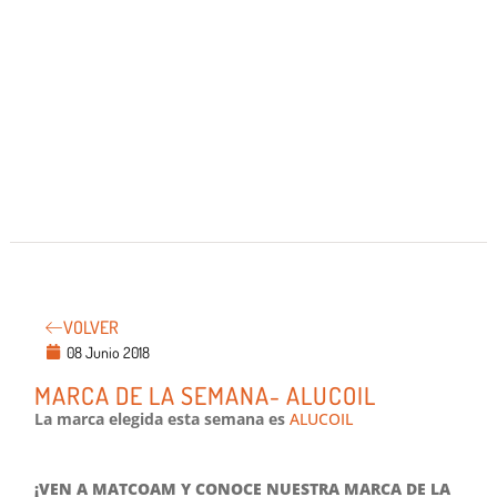
VOLVER
08 Junio 2018
MARCA DE LA SEMANA- ALUCOIL
La marca elegida esta semana es
ALUCOIL
¡VEN A MATCOAM Y CONOCE NUESTRA MARCA DE LA