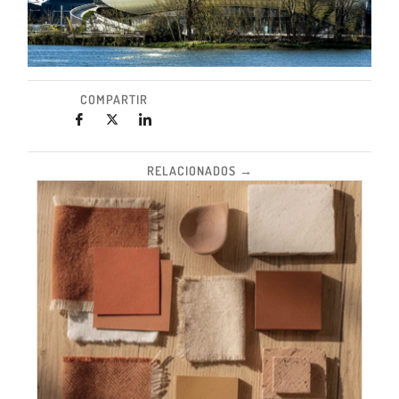
COMPARTIR
RELACIONADOS →