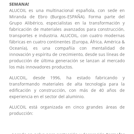
SEMANA!
ALUCOIL es una multinacional española, con sede en
Miranda de Ebro (Burgos-ESPAÑA). Forma parte del
Grupo Alibérico, especialistas en la transformación y
fabricación de materiales avanzados para construcción,
transportes e industria. ALUCOIL, con cuatro modernas
fábricas en cuatro continentes (Europa, África, América &
Oceanía), es una compañía con mentalidad de
innovación y espíritu de crecimiento, desde sus líneas de
producción de última generación se lanzan al mercado
los más innovadores productos.
ALUCOIL, desde 1996, ha estado fabricando y
transformando materiales de alta tecnología para la
edificación y construcción, con más de 40 años de
experiencia en el sector del aluminio.
ALUCOIL está organizada en cinco grandes áreas de
producción: