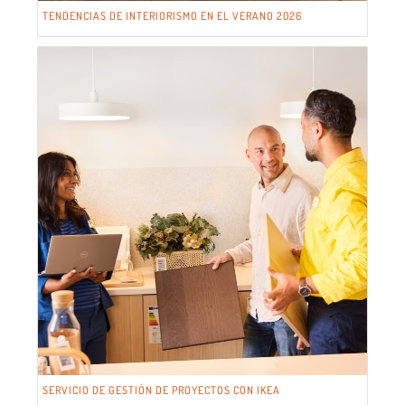
TENDENCIAS DE INTERIORISMO EN EL VERANO 2026
SERVICIO DE GESTIÓN DE PROYECTOS CON IKEA