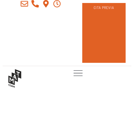
CITA PREVIA