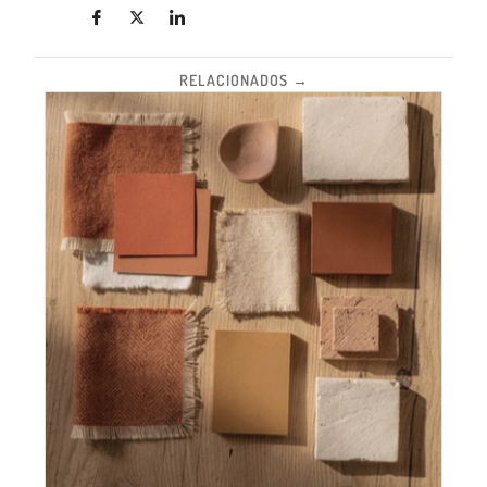
RELACIONADOS →