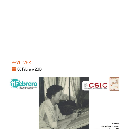
VOLVER
08 Febrero 2018