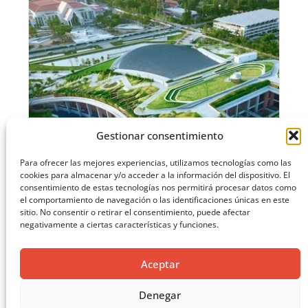
Gestionar consentimiento
Para ofrecer las mejores experiencias, utilizamos tecnologías como las
cookies para almacenar y/o acceder a la información del dispositivo. El
consentimiento de estas tecnologías nos permitirá procesar datos como
el comportamiento de navegación o las identificaciones únicas en este
sitio. No consentir o retirar el consentimiento, puede afectar
negativamente a ciertas características y funciones.
EL LIBRO VERDE DE SOLUCIONES CONSTRUCTIVAS
Aceptar
CARGAR MÁS ...
Denegar