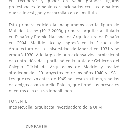
en recuperar y poner en valor grandes figuras
profesionales femeninas relacionadas con las temáticas
que se investigan y desarrollan en el instituto.
Esta primera edición la inauguramos con la figura de
Matilde Ucelay (1912-2008), primera arquitecta titulada
en España y Premio Nacional de Arquitectura de España
en 2004. Matilde Ucelay ingresó en la Escuela de
Arquitectura de la Universidad de Madrid en 1931 y se
graduó 1936. A lo largo de una extensa vida profesional
de cuatro décadas, participó en la Junta de Gobierno del
Colegio Oficial de Arquitectos de Madrid y realizó
alrededor de 120 proyectos entre los años 1940 y 1981.
Los que realizó antes de 1945 no llevan su firma, sino las
de amigos como Aurelio Botella, que firmó sus proyectos
mientras ella estuvo inhabilitada.
PONENTE
Inés Novella, arquitecta investigadora de la UPM
COMPARTIR