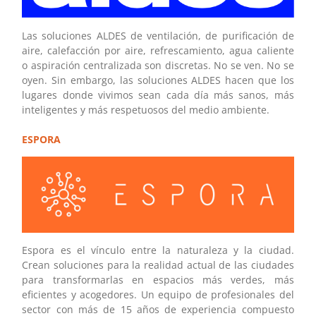
Las soluciones ALDES de ventilación, de purificación de
aire, calefacción por aire, refrescamiento, agua caliente
o aspiración centralizada son discretas. No se ven. No se
oyen. Sin embargo, las soluciones ALDES hacen que los
lugares donde vivimos sean cada día más sanos, más
inteligentes y más respetuosos del medio ambiente.
ESPORA
Espora es el vínculo entre la naturaleza y la ciudad.
Crean soluciones para la realidad actual de las ciudades
para transformarlas en espacios más verdes, más
eficientes y acogedores. Un equipo de profesionales del
sector con más de 15 años de experiencia compuesto