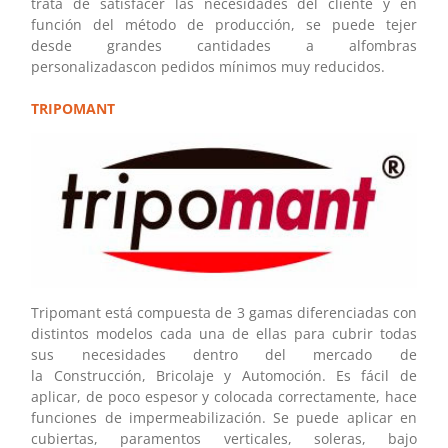
trata de satisfacer las necesidades del cliente y en
función del método de producción, se puede tejer
desde grandes cantidades a alfombras
personalizadascon pedidos mínimos muy reducidos.
TRIPOMANT
Tripomant está compuesta de 3 gamas diferenciadas con
distintos modelos cada una de ellas para cubrir todas
sus necesidades dentro del mercado de
la Construcción, Bricolaje y Automoción. Es fácil de
aplicar, de poco espesor y colocada correctamente, hace
funciones de impermeabilización. Se puede aplicar en
cubiertas, paramentos verticales, soleras, bajo