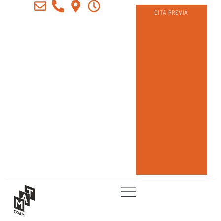
CITA PREVIA