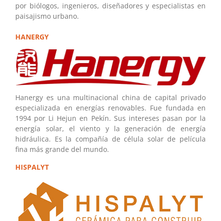
por biólogos, ingenieros, diseñadores y especialistas en
paisajismo urbano.
HANERGY
Hanergy es una multinacional china de capital privado
especializada en energías renovables. Fue fundada en
1994 por Li Hejun en Pekín. Sus intereses pasan por la
energía solar, el viento y la generación de energía
hidráulica. Es la compañía de célula solar de película
fina más grande del mundo.
HISPALYT