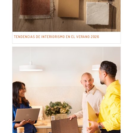
TENDENCIAS DE INTERIORISMO EN EL VERANO 2026