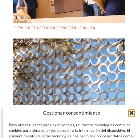
SERVICIO DE GESTIÓN DE PROYECTOS CON IKEA
Gestionar consentimiento
Para ofrecer las mejores experiencias, utilizamos tecnologías como las
cookies para almacenar y/o acceder a la información del dispositivo. El
consentimiento de estas tecnologías nos permitirá procesar datos como