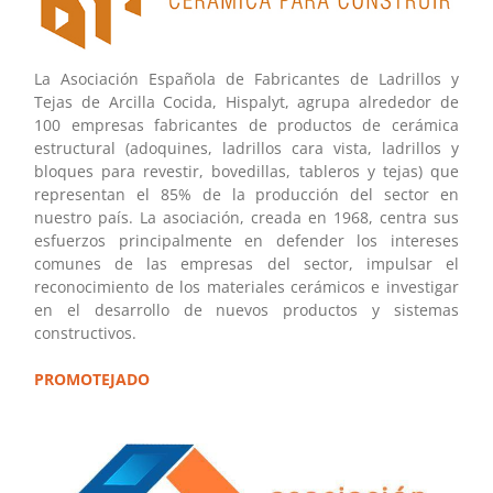
La Asociación Española de Fabricantes de Ladrillos y
Tejas de Arcilla Cocida, Hispalyt, agrupa alrededor de
100 empresas fabricantes de productos de cerámica
estructural (adoquines, ladrillos cara vista, ladrillos y
bloques para revestir, bovedillas, tableros y tejas) que
representan el 85% de la producción del sector en
nuestro país. La asociación, creada en 1968, centra sus
esfuerzos principalmente en defender los intereses
comunes de las empresas del sector, impulsar el
reconocimiento de los materiales cerámicos e investigar
en el desarrollo de nuevos productos y sistemas
constructivos.
PROMOTEJADO