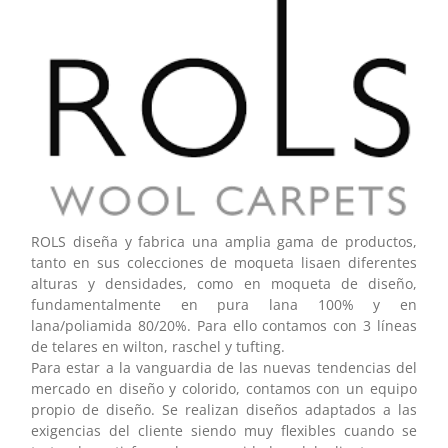
ROLS diseña y fabrica una amplia gama de productos,
tanto en sus colecciones de moqueta lisaen diferentes
alturas y densidades, como en moqueta de diseño,
fundamentalmente en pura lana 100% y en
lana/poliamida 80/20%. Para ello contamos con 3 líneas
de telares en wilton, raschel y tufting.
Para estar a la vanguardia de las nuevas tendencias del
mercado en diseño y colorido, contamos con un equipo
propio de diseño. Se realizan diseños adaptados a las
exigencias del cliente siendo muy flexibles cuando se