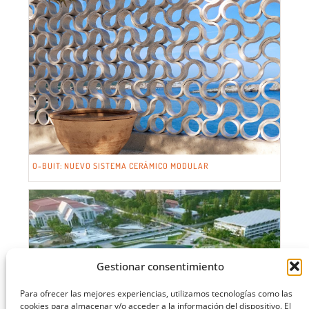
O-BUIT: NUEVO SISTEMA CERÁMICO MODULAR
Gestionar consentimiento
Para ofrecer las mejores experiencias, utilizamos tecnologías como las
cookies para almacenar y/o acceder a la información del dispositivo. El