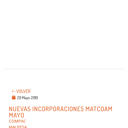
VOLVER
29 Mayo 2019
NUEVAS INCORPORACIONES MATCOAM
MAYO
COMPAC
MALPESA