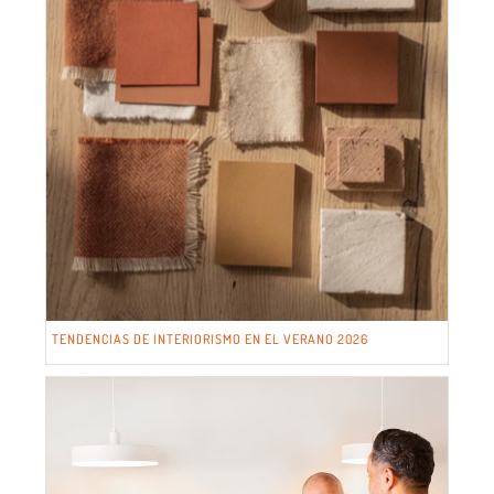
TENDENCIAS DE INTERIORISMO EN EL VERANO 2026