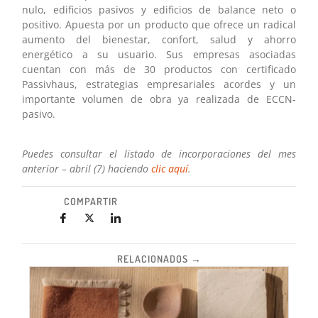
nulo, edificios pasivos y edificios de balance neto o
positivo. Apuesta por un producto que ofrece un radical
aumento del bienestar, confort, salud y ahorro
energético a su usuario. Sus empresas asociadas
cuentan con más de 30 productos con certificado
Passivhaus, estrategias empresariales acordes y un
importante volumen de obra ya realizada de ECCN-
pasivo.
Puedes consultar el listado de incorporaciones del mes
anterior – abril (7) haciendo
clic aquí
.
COMPARTIR
RELACIONADOS →