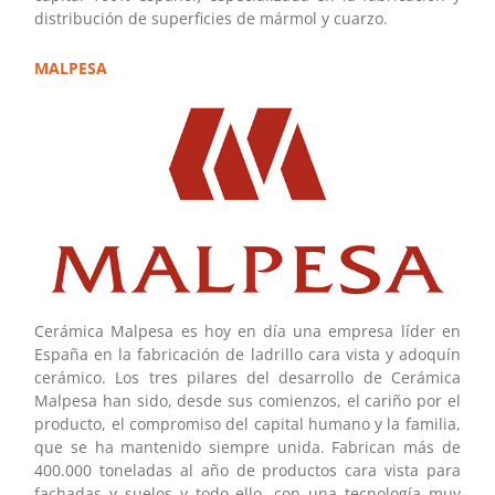
distribución de superficies de mármol y cuarzo.
MALPESA
Cerámica Malpesa es hoy en día una empresa líder en
España en la fabricación de ladrillo cara vista y adoquín
cerámico. Los tres pilares del desarrollo de Cerámica
Malpesa han sido, desde sus comienzos, el cariño por el
producto, el compromiso del capital humano y la familia,
que se ha mantenido siempre unida. Fabrican más de
400.000 toneladas al año de productos cara vista para
fachadas y suelos y todo ello, con una tecnología muy