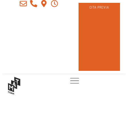
CITA PREVIA