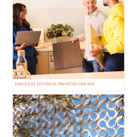
SERVICIO DE GESTIÓN DE PROYECTOS CON IKEA