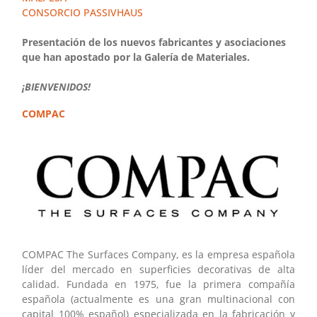
CONSORCIO PASSIVHAUS
Presentación de los nuevos fabricantes y asociaciones
que han apostado por la Galería de Materiales.
¡BIENVENIDOS!
COMPAC
COMPAC The Surfaces Company, es la empresa española
líder del mercado en superficies decorativas de alta
calidad. Fundada en 1975, fue la primera compañía
española (actualmente es una gran multinacional con
capital 100% español) especializada en la fabricación y