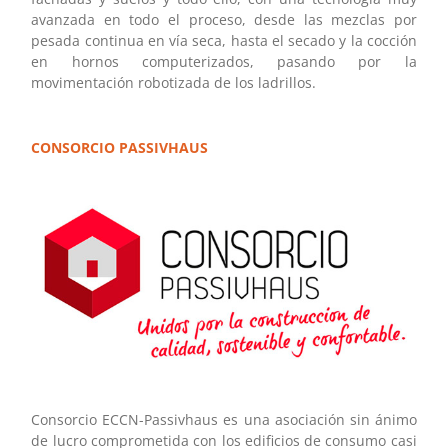
avanzada en todo el proceso, desde las mezclas por
pesada continua en vía seca, hasta el secado y la cocción
en hornos computerizados, pasando por la
movimentación robotizada de los ladrillos.
CONSORCIO PASSIVHAUS
Consorcio ECCN-Passivhaus es una asociación sin ánimo
de lucro comprometida con los edificios de consumo casi