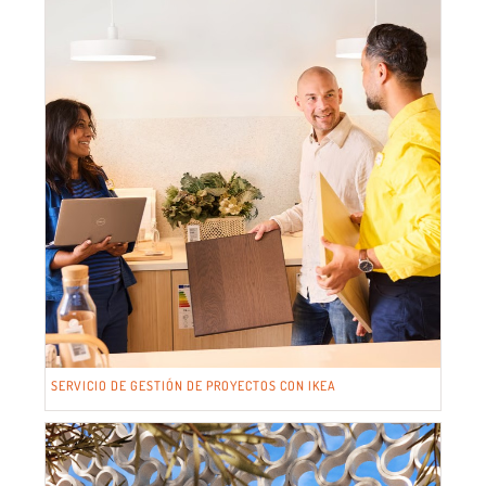
SERVICIO DE GESTIÓN DE PROYECTOS CON IKEA