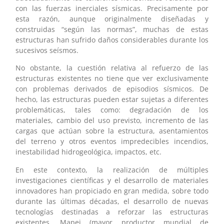
con las fuerzas inerciales sísmicas. Precisamente por
esta razón, aunque originalmente diseñadas y
construidas “según las normas”, muchas de estas
estructuras han sufrido daños considerables durante los
sucesivos seísmos.
No obstante, la cuestión relativa al refuerzo de las
estructuras existentes no tiene que ver exclusivamente
con problemas derivados de episodios sísmicos. De
hecho, las estructuras pueden estar sujetas a diferentes
problemáticas, tales como: degradación de los
materiales, cambio del uso previsto, incremento de las
cargas que actúan sobre la estructura, asentamientos
del terreno y otros eventos impredecibles incendios,
inestabilidad hidrogeológica, impactos, etc.
En este contexto, la realización de múltiples
investigaciones científicas y el desarrollo de materiales
innovadores han propiciado en gran medida, sobre todo
durante las últimas décadas, el desarrollo de nuevas
tecnologías destinadas a reforzar las estructuras
existentes. Mapei (mayor productor mundial de