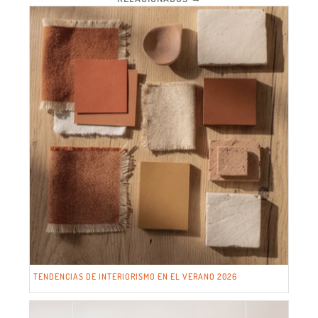
TENDENCIAS DE INTERIORISMO EN EL VERANO 2026