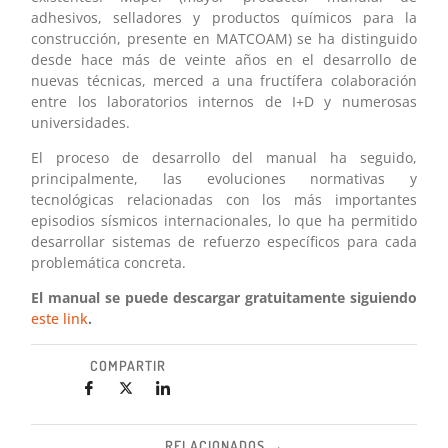
adhesivos, selladores y productos químicos para la
construcción, presente en MATCOAM) se ha distinguido
desde hace más de veinte años en el desarrollo de
nuevas técnicas, merced a una fructífera colaboración
entre los laboratorios internos de I+D y numerosas
universidades.
El proceso de desarrollo del manual ha seguido,
principalmente, las evoluciones normativas y
tecnológicas relacionadas con los más importantes
episodios sísmicos internacionales, lo que ha permitido
desarrollar sistemas de refuerzo específicos para cada
problemática concreta.
El manual se puede descargar gratuitamente siguiendo
este link
.
COMPARTIR
RELACIONADOS →