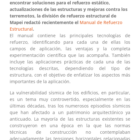
encontrar soluciones para el refuerzo estático,
actualizaciones de las estructuras y mejoras contra los
terremotos, la división de refuerzo estructural de
Mapei redactó recientemente el
Manual de Refuerzo
Estructural
.
El manual contiene las principales tecnologías de
refuerzo, identificando para cada una de ellas los
campos de aplicación, las ventajas y la completa
experimentación científica que las acompaña. También
incluye las aplicaciones prácticas de cada una de las
tecnologías descritas, dependiendo del tipo de
estructura, con el objetivo de enfatizar los aspectos más
importantes de la aplicación.
La vulnerabilidad sísmica de los edificios, en particular,
es un tema muy controvertido, especialmente en las
últimas décadas, tras los numerosos episodios sísmicos
que han afectado a un patrimonio arquitectónico ya
anticuado. La mayoría de las estructuras existentes se
construyeron en una época en la que las normas
técnicas de construcción no contemplaban
adecuadamente las tensiones horizontales relacionadas