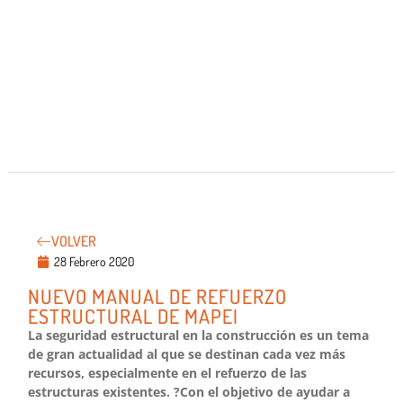
VOLVER
28 Febrero 2020
NUEVO MANUAL DE REFUERZO
ESTRUCTURAL DE MAPEI
La seguridad estructural en la construcción es un tema
de gran actualidad al que se destinan cada vez más
recursos, especialmente en el refuerzo de las
estructuras existentes. ?Con el objetivo de ayudar a