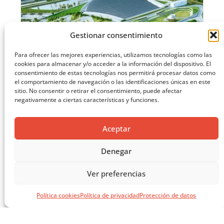
Gestionar consentimiento
Para ofrecer las mejores experiencias, utilizamos tecnologías como las
cookies para almacenar y/o acceder a la información del dispositivo. El
consentimiento de estas tecnologías nos permitirá procesar datos como
el comportamiento de navegación o las identificaciones únicas en este
sitio. No consentir o retirar el consentimiento, puede afectar
negativamente a ciertas características y funciones.
Aceptar
EL LIBRO VERDE DE SOLUCIONES CONSTRUCTIVAS
Denegar
CARGAR MÁS ...
Ver preferencias
Política cookies
Política de privacidad
Protección de datos