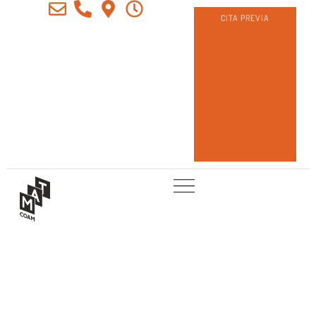
CITA PREVIA