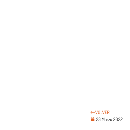
VOLVER
23 Marzo 2022