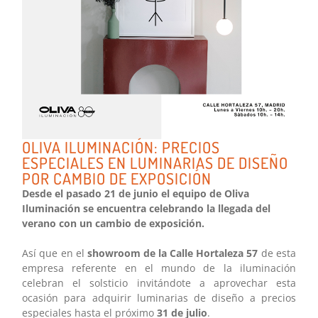
OLIVA ILUMINACIÓN: PRECIOS
ESPECIALES EN LUMINARIAS DE DISEÑO
POR CAMBIO DE EXPOSICIÓN
Desde el pasado 21 de junio el equipo de Oliva
Iluminación se encuentra celebrando la llegada del
verano con un cambio de exposición.
Así que en el
showroom de la Calle Hortaleza 57
de esta
empresa referente en el mundo de la iluminación
celebran el solsticio invitándote a aprovechar esta
ocasión para adquirir luminarias de diseño a precios
especiales hasta el próximo
31 de julio
.