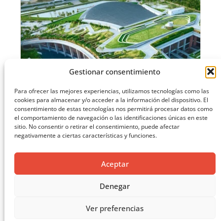
Gestionar consentimiento
Para ofrecer las mejores experiencias, utilizamos tecnologías como las
cookies para almacenar y/o acceder a la información del dispositivo. El
consentimiento de estas tecnologías nos permitirá procesar datos como
el comportamiento de navegación o las identificaciones únicas en este
sitio. No consentir o retirar el consentimiento, puede afectar
negativamente a ciertas características y funciones.
EL LIBRO VERDE DE SOLUCIONES CONSTRUCTIVAS
Aceptar
CARGAR MÁS ...
Denegar
Ver preferencias