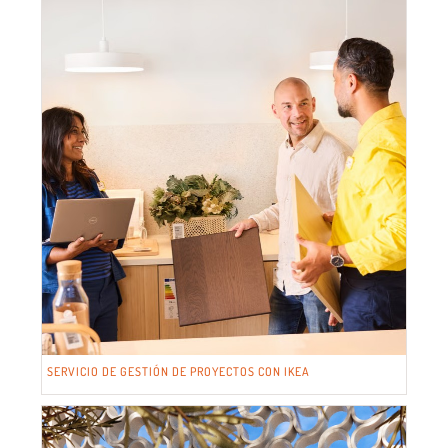
SERVICIO DE GESTIÓN DE PROYECTOS CON IKEA