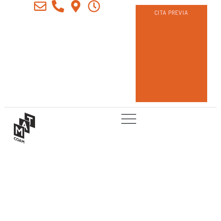
CITA PREVIA