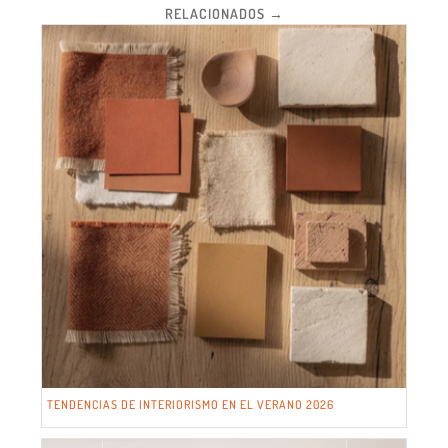
RELACIONADOS →
TENDENCIAS DE INTERIORISMO EN EL VERANO 2026