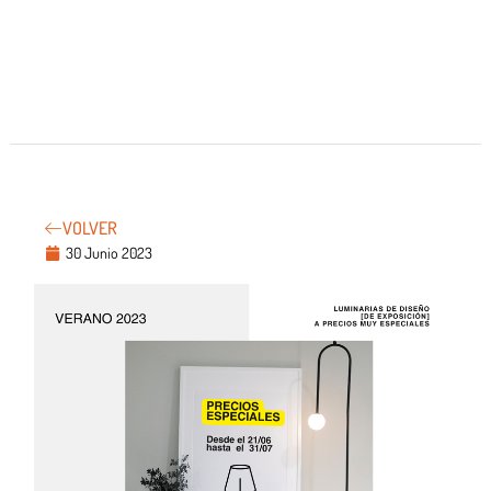
VOLVER
30 Junio 2023