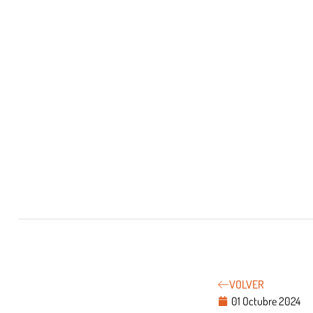
VOLVER
01 Octubre 2024