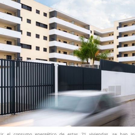
ir el consumo energético de estas 71 viviendas, se han i