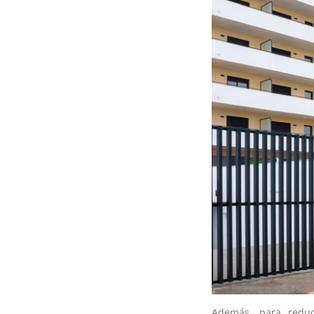
Además, para reduc