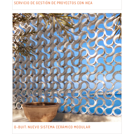
SERVICIO DE GESTIÓN DE PROYECTOS CON IKEA
O-BUIT: NUEVO SISTEMA CERÁMICO MODULAR