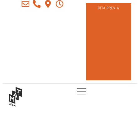
CITA PREVIA