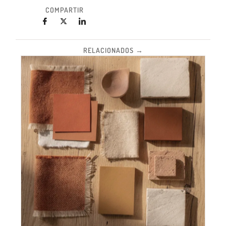
COMPARTIR
RELACIONADOS →