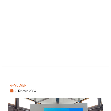
VOLVER
21 Febrero 2024