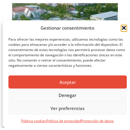
Gestionar consentimiento
Para ofrecer las mejores experiencias, utilizamos tecnologías como las
cookies para almacenar y/o acceder a la información del dispositivo. El
consentimiento de estas tecnologías nos permitirá procesar datos como
el comportamiento de navegación o las identificaciones únicas en este
sitio. No consentir o retirar el consentimiento, puede afectar
negativamente a ciertas características y funciones.
Aceptar
Denegar
Ver preferencias
EL LIBRO VERDE DE SOLUCIONES CONSTRUCTIVAS
Política cookies
Política de privacidad
Protección de datos
CARGAR MÁS ...