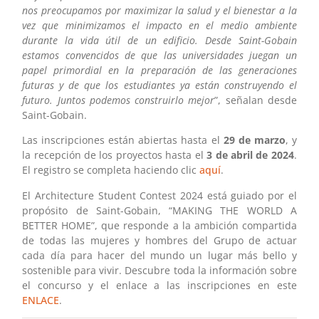
nos preocupamos por maximizar la salud y el bienestar a la
vez que minimizamos el impacto en el medio ambiente
durante la vida útil de un edificio. Desde Saint-Gobain
estamos convencidos de que las universidades juegan un
papel primordial en la preparación de las generaciones
futuras y de que los estudiantes ya están construyendo el
futuro. Juntos podemos construirlo mejor
”, señalan desde
Saint-Gobain.
Las inscripciones están abiertas hasta el
29 de marzo
, y
la recepción de los proyectos hasta el
3 de abril de 2024
.
El registro se completa haciendo clic
aquí
.
El Architecture Student Contest 2024 está guiado por el
propósito de Saint-Gobain, “MAKING THE WORLD A
BETTER HOME”, que responde a la ambición compartida
de todas las mujeres y hombres del Grupo de actuar
cada día para hacer del mundo un lugar más bello y
sostenible para vivir. Descubre toda la información sobre
el concurso y el enlace a las inscripciones en este
ENLACE
.