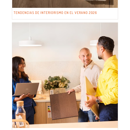
TENDENCIAS DE INTERIORISMO EN EL VERANO 2026