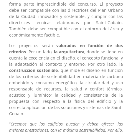
forma parte imprescindible del concurso. El proyecto
debe ser compatible con las directrices del Plan Urbano
de la Ciudad, innovador y sostenible, y cumplir con las
directrices técnicas elaboradas por Saint-Gobain.
También debe ser compatible con el entorno del área y
económicamente factible.
Los proyectos serán
valorados en función de dos
criterios
. Por un lado,
la arquitectura
, donde se tiene en
cuenta la excelencia en el diseño, el concepto funcional y
la adaptación al contexto y entorno. Por otro lado, la
construcción sostenible
, que mide el diseño en función
de los criterios de sostenibilidad en materia de carbono
embebido y consumo energético, la circularidad y uso
responsable de recursos, la salud y confort térmico,
acústico y lumínico; la calidad y consistencia de la
propuesta con respecto a la física del edificio y la
correcta aplicación de las soluciones y sistemas de Saint-
Gobain.
“
Creemos que los edificios pueden y deben ofrecer las
mejores prestaciones, con la máxima sostenibilidad. Por ello,