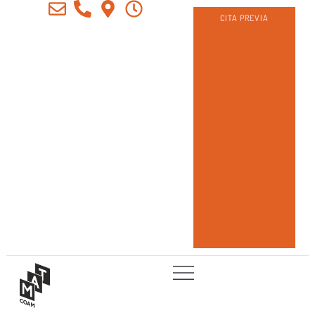
CITA PREVIA