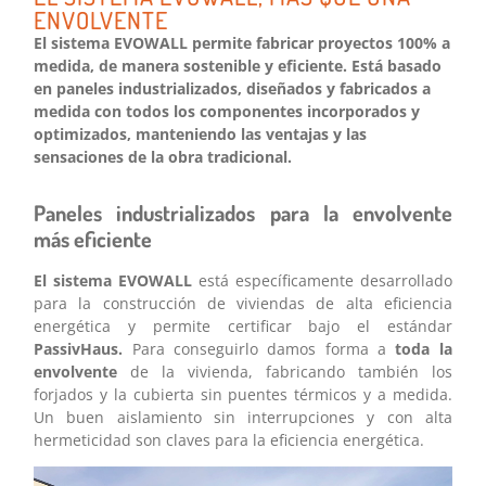
ENVOLVENTE
El sistema EVOWALL permite fabricar proyectos 100% a
medida, de manera sostenible y eficiente. Está basado
en paneles industrializados, diseñados y fabricados a
medida con todos los componentes incorporados y
optimizados, manteniendo las ventajas y las
sensaciones de la obra tradicional.
Paneles industrializados para la envolvente
más eficiente
El sistema EVOWALL
está específicamente desarrollado
para la construcción de viviendas de alta eficiencia
energética y permite certificar bajo el estándar
PassivHaus.
Para conseguirlo damos forma a
toda la
envolvente
de la vivienda, fabricando también los
forjados y la cubierta sin puentes térmicos y a medida.
Un buen aislamiento sin interrupciones y con alta
hermeticidad son claves para la eficiencia energética.