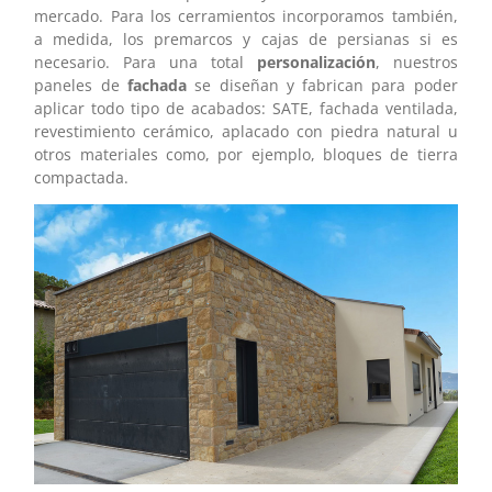
mercado. Para los cerramientos incorporamos también,
a medida, los premarcos y cajas de persianas si es
necesario. Para una total
personalización
, nuestros
paneles de
fachada
se diseñan y fabrican para poder
aplicar todo tipo de acabados: SATE, fachada ventilada,
revestimiento cerámico, aplacado con piedra natural u
otros materiales como, por ejemplo, bloques de tierra
compactada.