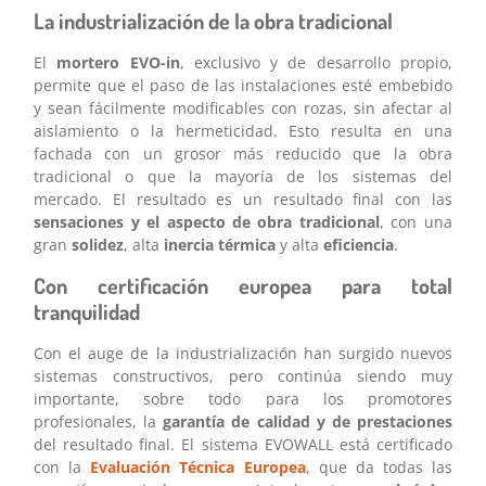
La industrialización de la obra tradicional
El
mortero EVO-in
, exclusivo y de desarrollo propio,
permite que el paso de las instalaciones esté embebido
y sean fácilmente modificables con rozas, sin afectar al
aislamiento o la hermeticidad. Esto resulta en una
fachada con un grosor más reducido que la obra
tradicional o que la mayoría de los sistemas del
mercado. El resultado es un resultado final con las
sensaciones y el aspecto de obra tradicional
, con una
gran
solidez
, alta
inercia térmica
y alta
eficiencia
.
Con certificación europea para total
tranquilidad
Con el auge de la industrialización han surgido nuevos
sistemas constructivos, pero continúa siendo muy
importante, sobre todo para los promotores
profesionales, la
garantía de calidad y de prestaciones
del resultado final. El sistema EVOWALL está certificado
con la
Evaluación Técnica Europea
, que da todas las