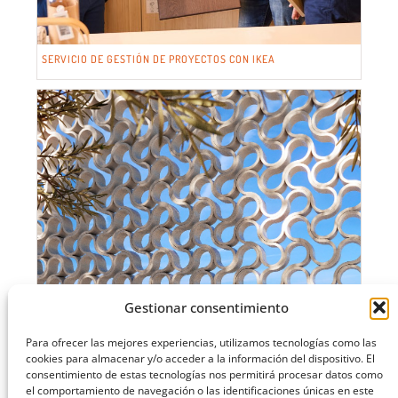
SERVICIO DE GESTIÓN DE PROYECTOS CON IKEA
Gestionar consentimiento
Para ofrecer las mejores experiencias, utilizamos tecnologías como las
cookies para almacenar y/o acceder a la información del dispositivo. El
consentimiento de estas tecnologías nos permitirá procesar datos como
el comportamiento de navegación o las identificaciones únicas en este