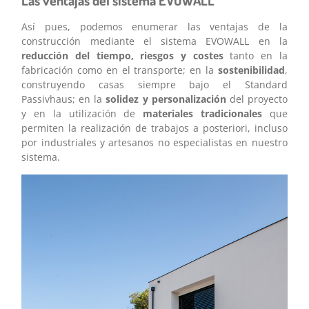
Las ventajas del sistema EVOWALL
Así pues, podemos enumerar las ventajas de la
construcción mediante el sistema EVOWALL en la
reducción del tiempo, riesgos y costes
tanto en la
fabricación como en el transporte; en la
sostenibilidad
,
construyendo casas siempre bajo el Standard
Passivhaus; en la
solidez y personalización
del proyecto
y en la utilización de
materiales tradicionales
que
permiten la realización de trabajos a posteriori, incluso
por industriales y artesanos no especialistas en nuestro
sistema.