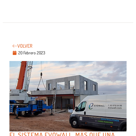
VOLVER
20 Febrero 2023
EL SISTEMA EVOWALL, MÁS QUE UNA