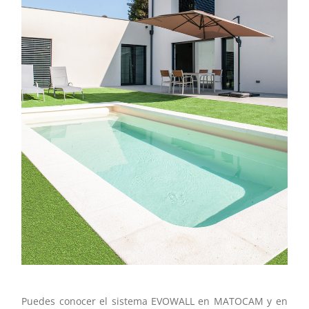
Puedes conocer el sistema EVOWALL en MATOCAM y en