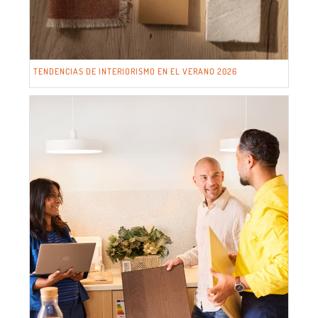
TENDENCIAS DE INTERIORISMO EN EL VERANO 2026