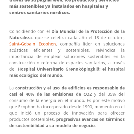
más sostenibles ya instalados en hospitales y
centros sanitarios nórdicos.
Coincidiendo con el
Día Mundial de la Protección de la
Naturaleza
, que se celebra cada año el 18 de octubre,
Saint-Gobain Ecophon
, compañía líder en soluciones
acústicas eficientes y sostenibles, reivindica la
importancia de emplear soluciones sostenibles en la
construcción o reforma de espacios sanitarios, a través
del
Hospital Universitario Grønnköpingkið: el hospital
más ecológico del mundo.
La
construcción y el uso de edificios es responsable de
casi el 40% de las emisiones de CO2
y del 35% del
consumo de la energía en el mundo. Es por este motivo
que Ecophon ha incorporado desde 1990, momento en el
que inició un proceso de innovación para ofrecer
productos sostenibles,
progresivos avances en términos
de sostenibilidad a su modelo de negocio
.