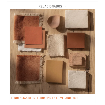
RELACIONADOS →
TENDENCIAS DE INTERIORISMO EN EL VERANO 2026