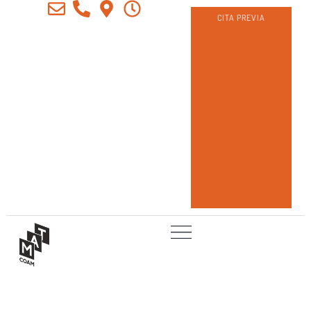
CITA PREVIA