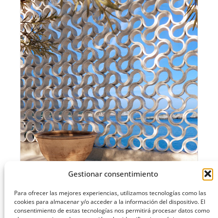
O-BUIT: NUEVO SISTEMA CERÁMICO MODULAR
Gestionar consentimiento
Para ofrecer las mejores experiencias, utilizamos tecnologías como las
cookies para almacenar y/o acceder a la información del dispositivo. El
consentimiento de estas tecnologías nos permitirá procesar datos como