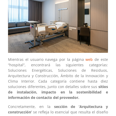
Mientras el usuario navega por la página
web
de este
“hospital”, encontrará las siguientes categorías:
Soluciones Energéticas, Soluciones de Residuos,
Arquitectura y Construcción, Ámbito de la Innovación y
Clima Interior. Cada categoría contiene hasta diez
soluciones diferentes, junto con detalles sobre sus
sitios
de instalación, impacto en la sostenibilidad e
información de contacto del proveedor.
Concretamente, en la
sección de ‘Arquitectura y
construcción’
se refleja lo esencial que resulta el diseño