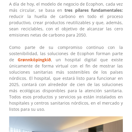
A día de hoy, el modelo de negocio de Ecophon, cada vez
más circular, se basa en
tres pilares fundamentales:
reducir la huella de carbono en todo el proceso
productivo, crear productos reutilizables y que, además,
sean reciclables, con el objetivo de alcanzar las cero
emisiones netas de carbono para 2050.
Como parte de su compromiso continuo con la
sostenibilidad, las soluciones de Ecophon forman parte
de
Grønnköpingkið
, un hospital digital que existe
únicamente de forma virtual con el fin de mostrar las
soluciones sanitarias más sostenibles de los países
nórdicos. El hospital, que estará listo para funcionar en
2025, contará con alrededor de cien de las soluciones
más ecológicas disponibles para la atención sanitaria.
Todos esos productos y servicios ya están instalados en
hospitales y centros sanitarios nórdicos, en el mercado y
listos para su uso.