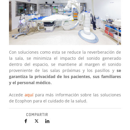
Con soluciones como esta se reduce la reverberación de
la sala, se minimiza el impacto del sonido generado
dentro del espacio, se mantiene al margen el sonido
proveniente de las salas próximas y los pasillos y
se
garantiza la privacidad de los pacientes, sus familiares
y el personal médico.
Accede
aquí
para más información sobre las soluciones
de Ecophon para el cuidado de la salud.
COMPARTIR