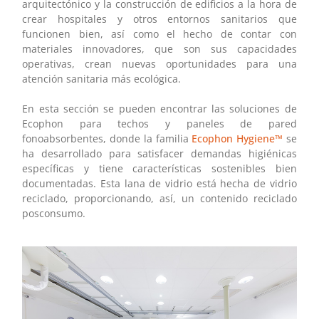
arquitectónico y la construcción de edificios a la hora de
crear hospitales y otros entornos sanitarios que
funcionen bien, así como el hecho de contar con
materiales innovadores, que son sus capacidades
operativas, crean nuevas oportunidades para una
atención sanitaria más ecológica.
En esta sección se pueden encontrar las soluciones de
Ecophon para techos y paneles de pared
fonoabsorbentes, donde la familia
Ecophon Hygiene™
se
ha desarrollado para satisfacer demandas higiénicas
específicas y tiene características sostenibles bien
documentadas. Esta lana de vidrio está hecha de vidrio
reciclado, proporcionando, así, un contenido reciclado
posconsumo.