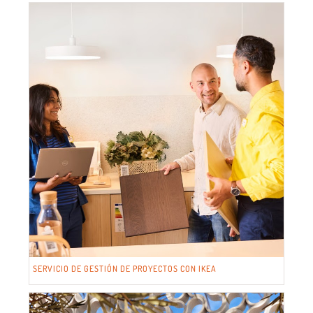
SERVICIO DE GESTIÓN DE PROYECTOS CON IKEA