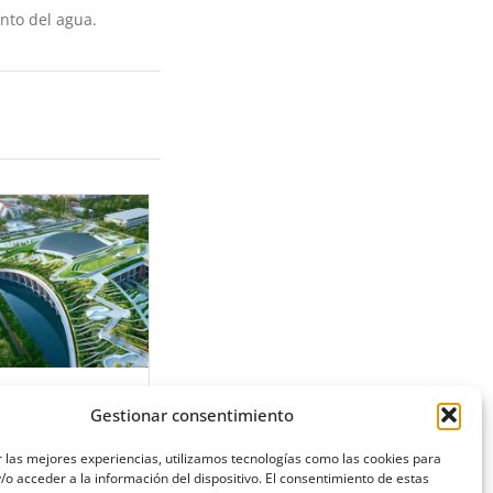
nto del agua.
L LIBRO VERDE DE
OLUCIONES
Gestionar consentimiento
ONSTRUCTIVAS
 las mejores experiencias, utilizamos tecnologías como las cookies para
o acceder a la información del dispositivo. El consentimiento de estas