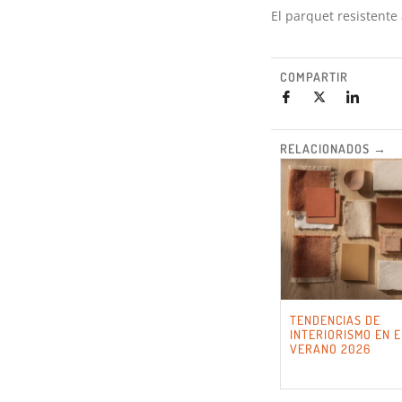
El parquet resistente
COMPARTIR
RELACIONADOS →
TENDENCIAS DE
INTERIORISMO EN E
VERANO 2026