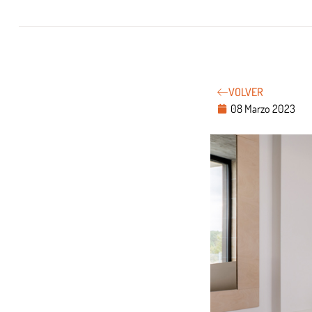
VOLVER
08 Marzo 2023