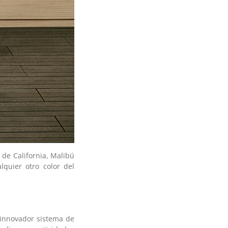
 de California, Malibú
lquier otro color del
 innovador sistema de