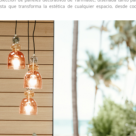
sta que transforma la estética de cualquier espacio, desde co