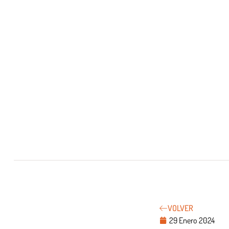
VOLVER
29 Enero 2024