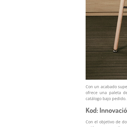
Con un acabado superf
ofrece una paleta de
catálogo bajo pedido.
Kod: Innovació
Con el objetivo de d