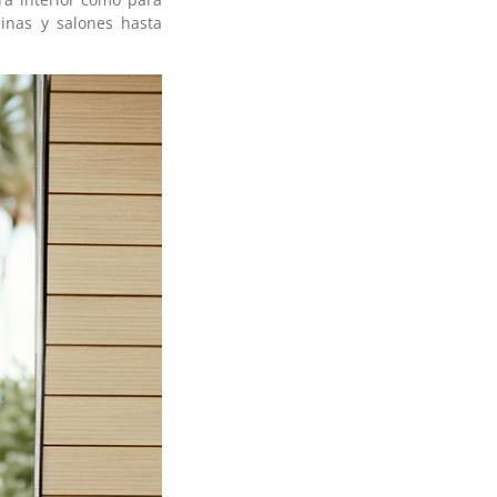
cinas y salones hasta