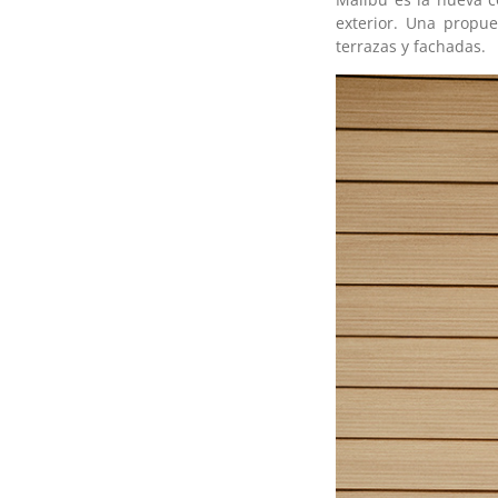
exterior. Una propue
terrazas y fachadas.