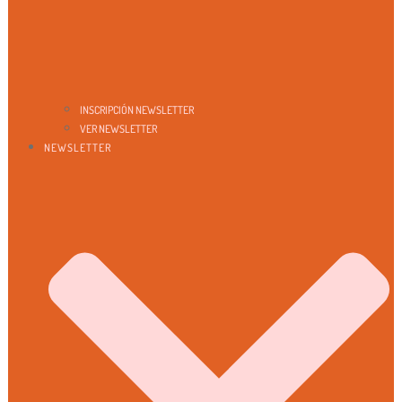
INSCRIPCIÓN NEWSLETTER
VER NEWSLETTER
NEWSLETTER