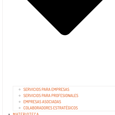
SERVICIOS PARA EMPRESAS
SERVICIOS PARA PROFESIONALES
EMPRESAS ASOCIADAS
COLABORADORES ESTRATÉGICOS
MATERIOTECA