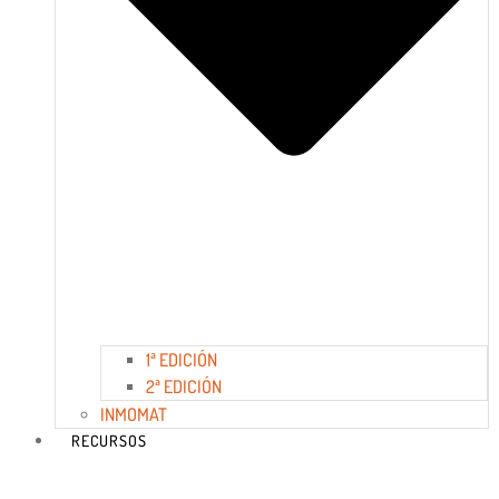
1ª EDICIÓN
2ª EDICIÓN
INMOMAT
RECURSOS