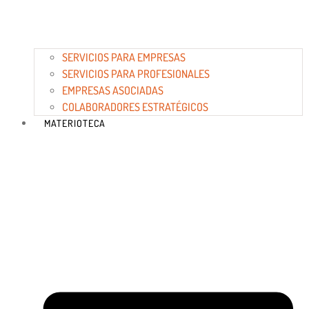
SERVICIOS PARA EMPRESAS
SERVICIOS PARA PROFESIONALES
EMPRESAS ASOCIADAS
COLABORADORES ESTRATÉGICOS
MATERIOTECA