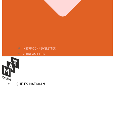
INSCRIPCIÓN NEWSLETTER
VER NEWSLETTER
QUÉ ES MATCOAM