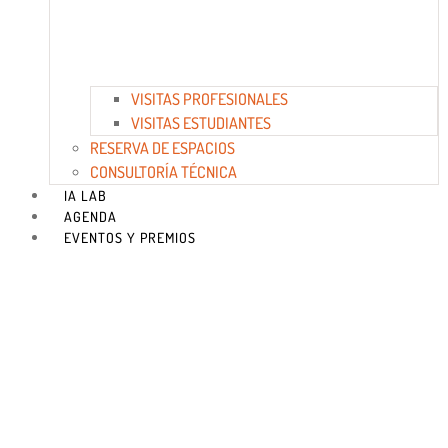
VISITAS PROFESIONALES
VISITAS ESTUDIANTES
RESERVA DE ESPACIOS
CONSULTORÍA TÉCNICA
IA LAB
AGENDA
EVENTOS Y PREMIOS