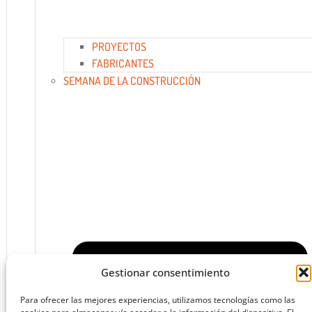
PROYECTOS
FABRICANTES
SEMANA DE LA CONSTRUCCIÓN
Gestionar consentimiento
Para ofrecer las mejores experiencias, utilizamos tecnologías como las