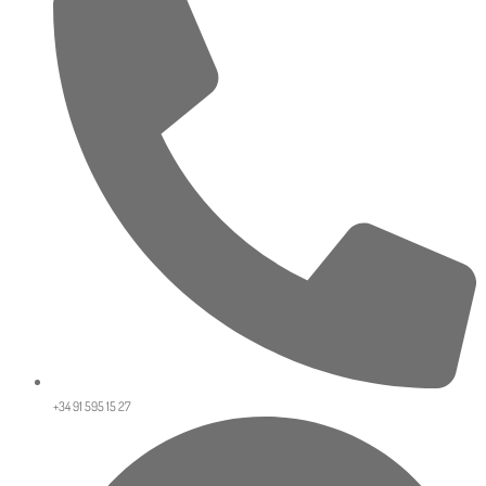
+34 91 595 15 27