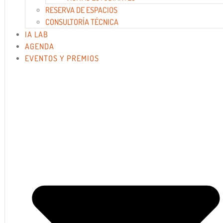
RESERVA DE ESPACIOS
CONSULTORÍA TÉCNICA
IA LAB
AGENDA
EVENTOS Y PREMIOS