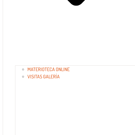
MATERIOTECA ONLINE
VISITAS GALERÍA