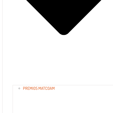
PREMIOS MATCOAM