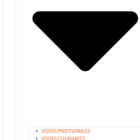
VISITAS PROFESIONALES
VISITAS ESTUDIANTES