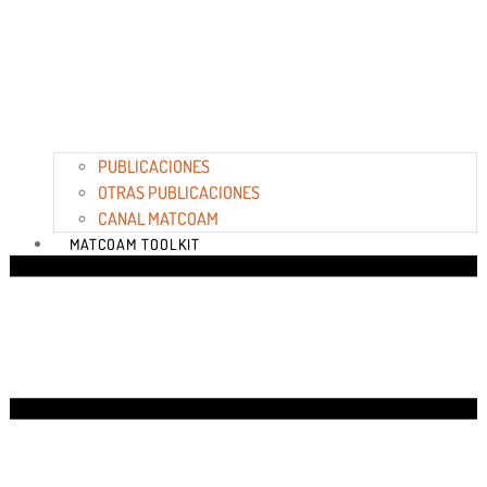
PUBLICACIONES
OTRAS PUBLICACIONES
CANAL MATCOAM
MATCOAM TOOLKIT