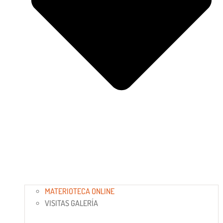
MATERIOTECA ONLINE
VISITAS GALERÍA