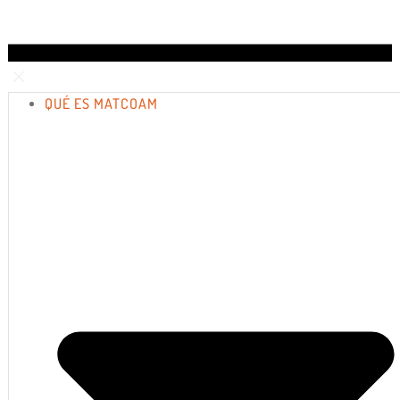
QUÉ ES MATCOAM