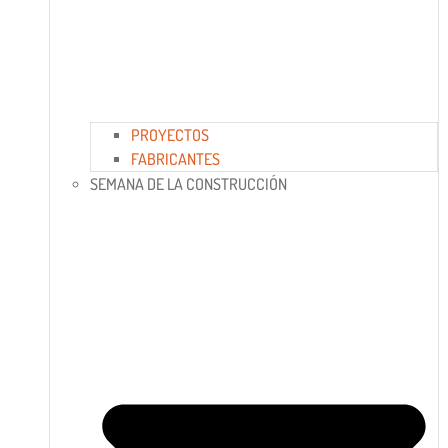
PROYECTOS
FABRICANTES
SEMANA DE LA CONSTRUCCIÓN