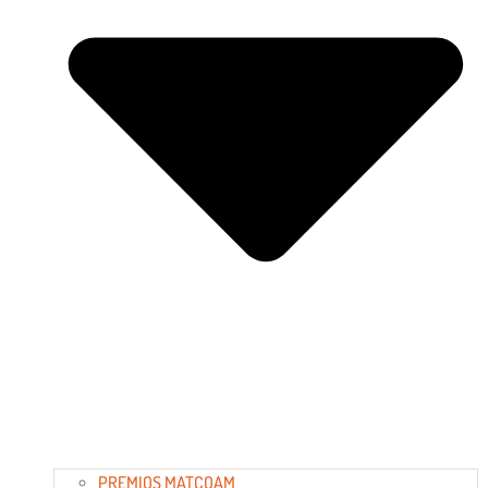
PREMIOS MATCOAM