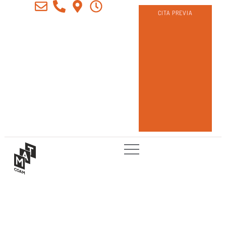
CITA PREVIA