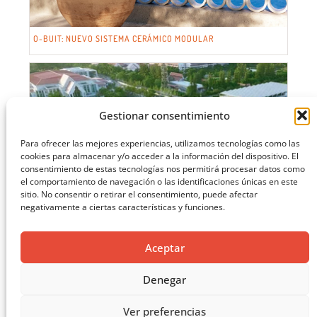
O-BUIT: NUEVO SISTEMA CERÁMICO MODULAR
Gestionar consentimiento
Para ofrecer las mejores experiencias, utilizamos tecnologías como las
cookies para almacenar y/o acceder a la información del dispositivo. El
consentimiento de estas tecnologías nos permitirá procesar datos como
el comportamiento de navegación o las identificaciones únicas en este
sitio. No consentir o retirar el consentimiento, puede afectar
negativamente a ciertas características y funciones.
Aceptar
Denegar
Ver preferencias