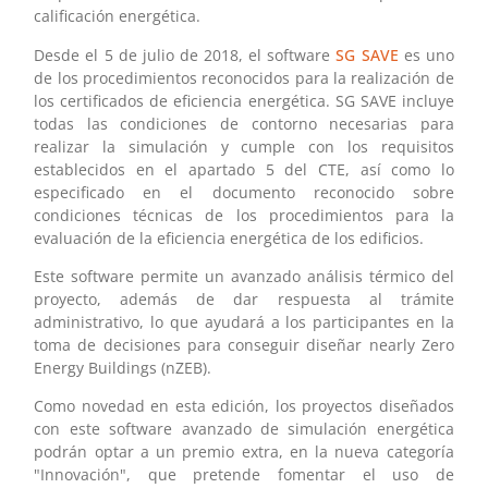
calificación energética.
Desde el 5 de julio de 2018, el software
SG SAVE
es uno
de los procedimientos reconocidos para la realización de
los certificados de eficiencia energética. SG SAVE incluye
todas las condiciones de contorno necesarias para
realizar la simulación y cumple con los requisitos
establecidos en el apartado 5 del CTE, así como lo
especificado en el documento reconocido sobre
condiciones técnicas de los procedimientos para la
evaluación de la eficiencia energética de los edificios.
Este software permite un avanzado análisis térmico del
proyecto, además de dar respuesta al trámite
administrativo, lo que ayudará a los participantes en la
toma de decisiones para conseguir diseñar nearly Zero
Energy Buildings (nZEB).
Como novedad en esta edición, los proyectos diseñados
con este software avanzado de simulación energética
podrán optar a un premio extra, en la nueva categoría
"Innovación", que pretende fomentar el uso de