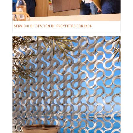
SERVICIO DE GESTIÓN DE PROYECTOS CON IKEA