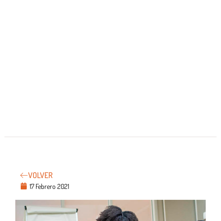
VOLVER
17 Febrero 2021