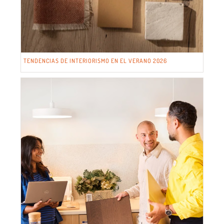
TENDENCIAS DE INTERIORISMO EN EL VERANO 2026