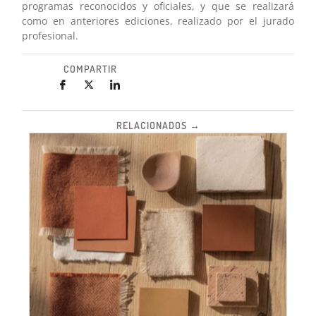
programas reconocidos y oficiales, y que se realizará
como en anteriores ediciones, realizado por el jurado
profesional.
COMPARTIR
RELACIONADOS →