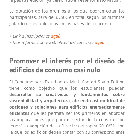
la pasada edición, ya celebrado en este formato virtual.
La dotación de los premios a los que podrán optar los
participantes, será de 3.750€ en total, según los distintos
galardones establecidos en las bases del concurso.
> Link a inscripciones
aquí
.
> Más información y web oficial del concurso
aquí
.
Promover el interés por el diseño de
edificios de consumo casi nulo
El Concurso para Estudiantes Multi Confort Spain Edition
tiene como objetivo que los estudiantes puedan
desarrollar su creatividad y fundamentos sobre
sostenibilidad y arquitectura, abriendo así multitud de
opciones y soluciones para edificios energéticamente
eficientes
que les permita ser los primeros en abordar
las implicaciones que para el sector de la construcción
tendrá la adopción de la Directiva europea 2010/31, con
la que los edificios deben contar con su correspondiente