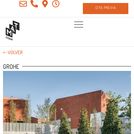
CITA PREVIA
VOLVER
GROHE