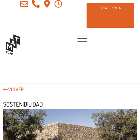
CITA PREVIA
VOLVER
SOSTENIBILIDAD