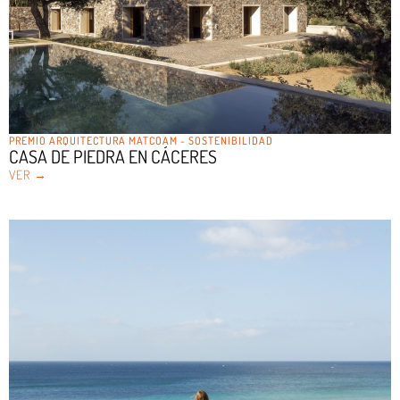
PREMIO ARQUITECTURA MATCOAM - SOSTENIBILIDAD
CASA DE PIEDRA EN CÁCERES
VER →