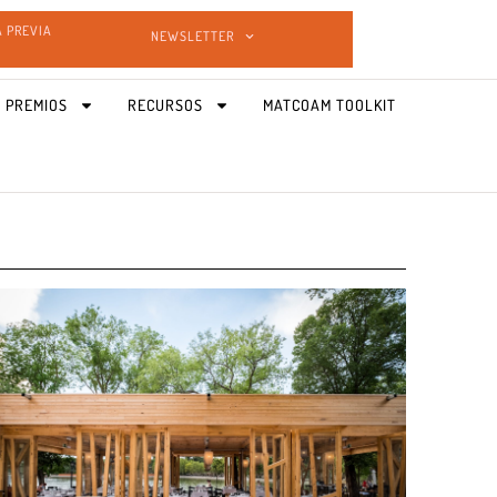
A PREVIA
NEWSLETTER
 PREMIOS
RECURSOS
MATCOAM TOOLKIT