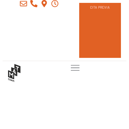
CITA PREVIA