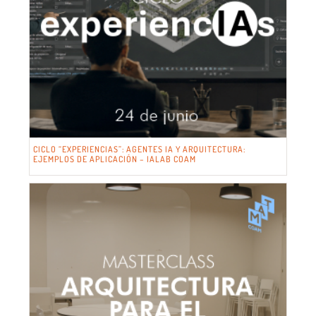
CICLO “EXPERIENCIAS”: AGENTES IA Y ARQUITECTURA:
EJEMPLOS DE APLICACIÓN – IALAB COAM