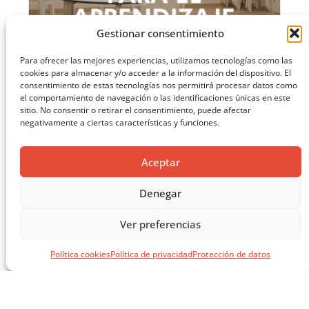
Gestionar consentimiento
Para ofrecer las mejores experiencias, utilizamos tecnologías como las
cookies para almacenar y/o acceder a la información del dispositivo. El
consentimiento de estas tecnologías nos permitirá procesar datos como
el comportamiento de navegación o las identificaciones únicas en este
sitio. No consentir o retirar el consentimiento, puede afectar
negativamente a ciertas características y funciones.
MASTERCLASS: ARQUITECTURA PARA EL APRENDIZAJE
Aceptar
CARGAR MÁS ...
Denegar
Ver preferencias
Política cookies
Política de privacidad
Protección de datos