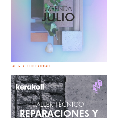
AGENDA JULIO MATCOAM