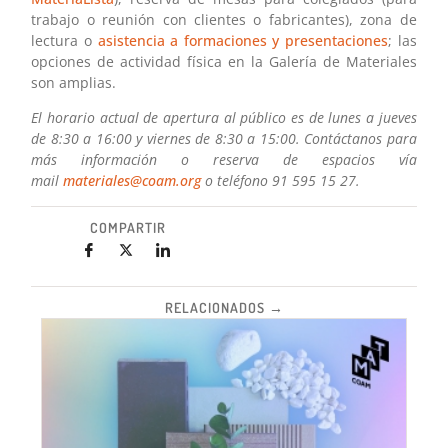
trabajo o reunión con clientes o fabricantes), zona de
lectura o
asistencia a formaciones y presentaciones
; las
opciones de actividad física en la Galería de Materiales
son amplias.
El horario actual de apertura al público es de lunes a jueves
de 8:30 a 16:00 y viernes de 8:30 a 15:00. Contáctanos para
más información o reserva de espacios vía
mail
materiales@coam.org
o teléfono 91 595 15 27.
COMPARTIR
RELACIONADOS →