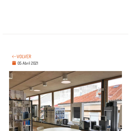
VOLVER
05 Abril 2021