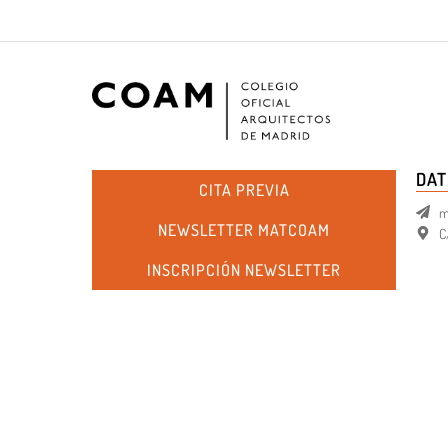
DAT
CITA PREVIA
m
NEWSLETTER MATCOAM
C
INSCRIPCIÓN NEWSLETTER