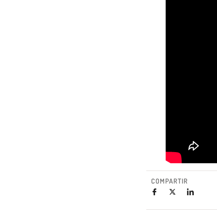
COMPARTIR