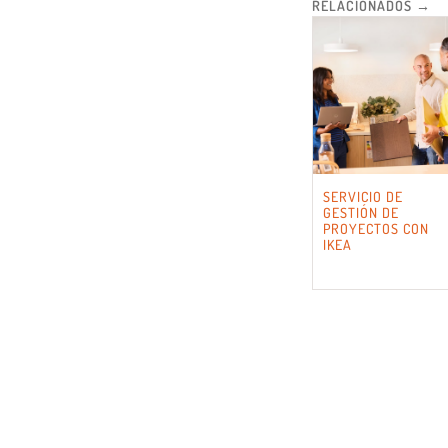
RELACIONADOS →
SERVICIO DE
GESTIÓN DE
PROYECTOS CON
IKEA