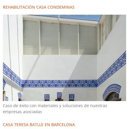
REHABILITACIÓN CASA CONDEMINAS
Caso de éxito con materiales y soluciones de nuestras
empresas asociadas
CASA TERESA BATLLE EN BARCELONA