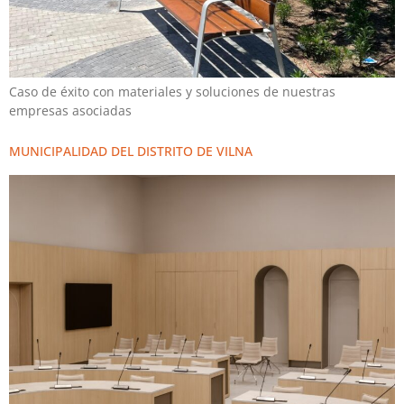
Caso de éxito con materiales y soluciones de nuestras
empresas asociadas
MUNICIPALIDAD DEL DISTRITO DE VILNA