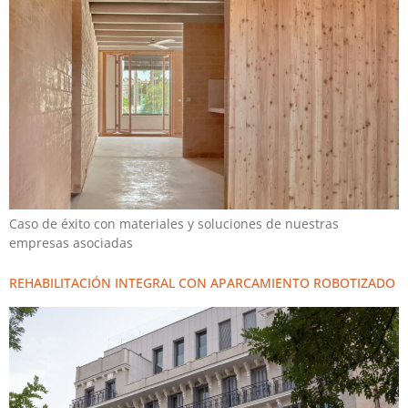
Caso de éxito con materiales y soluciones de nuestras
empresas asociadas
REHABILITACIÓN INTEGRAL CON APARCAMIENTO ROBOTIZADO