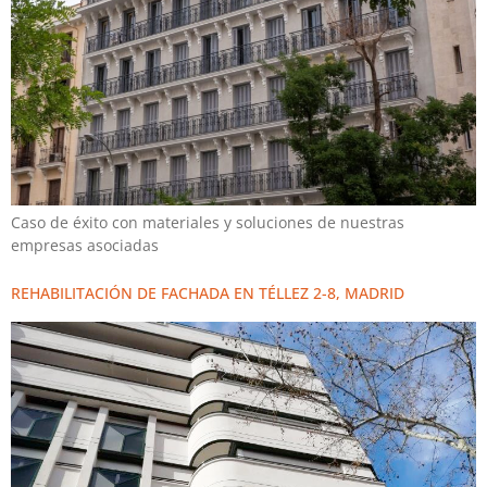
Caso de éxito con materiales y soluciones de nuestras
empresas asociadas
REHABILITACIÓN DE FACHADA EN TÉLLEZ 2-8, MADRID