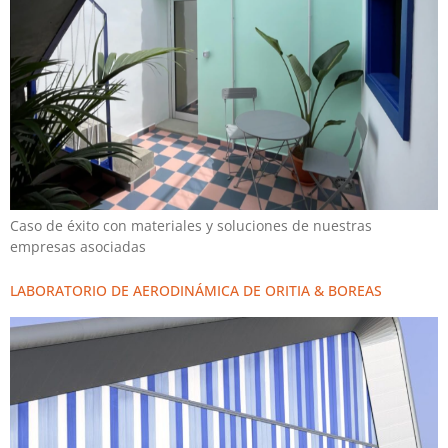
Caso de éxito con materiales y soluciones de nuestras
empresas asociadas
LABORATORIO DE AERODINÁMICA DE ORITIA & BOREAS