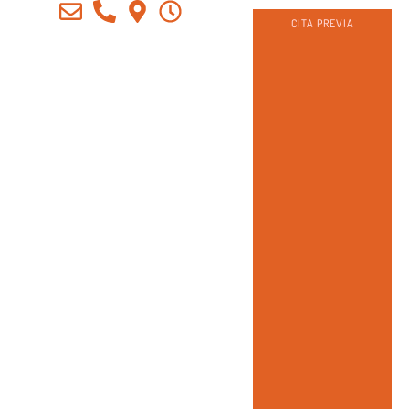
CITA PREVIA