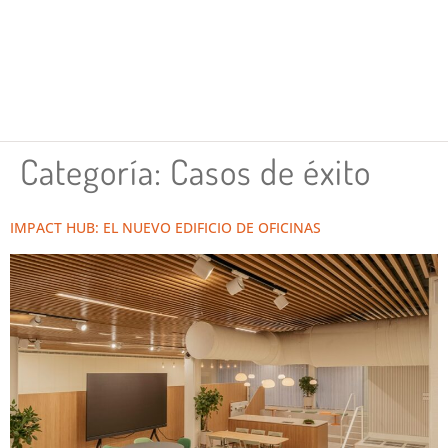
Categoría:
Casos de éxito
IMPACT HUB: EL NUEVO EDIFICIO DE OFICINAS