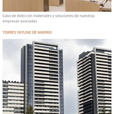
Caso de éxito con materiales y soluciones de nuestras
empresas asociadas
TORRES SKYLINE DE MADRID