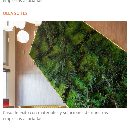
empresas asociadas
OLEA SUITES
Caso de éxito con materiales y soluciones de nuestras
empresas asociadas