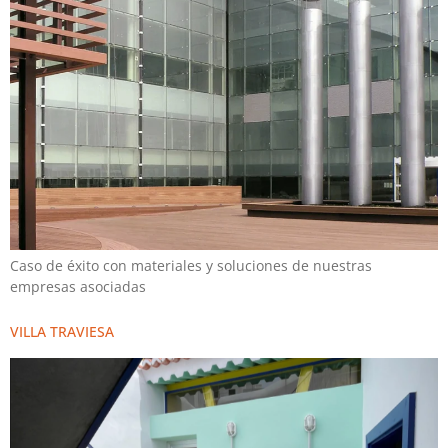
Caso de éxito con materiales y soluciones de nuestras
empresas asociadas
VILLA TRAVIESA