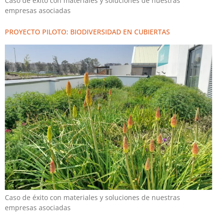
Caso de éxito con materiales y soluciones de nuestras
empresas asociadas
PROYECTO PILOTO: BIODIVERSIDAD EN CUBIERTAS
Caso de éxito con materiales y soluciones de nuestras
empresas asociadas