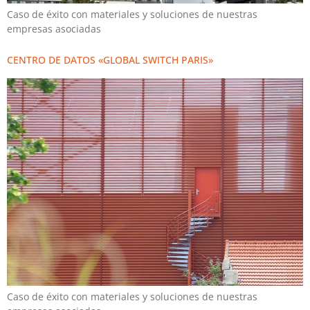
Caso de éxito con materiales y soluciones de nuestras
empresas asociadas
CENTRO DE DATOS «GLOBAL SWITCH PARIS»
Caso de éxito con materiales y soluciones de nuestras