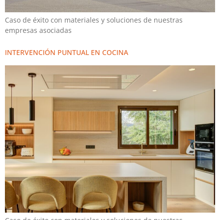
Caso de éxito con materiales y soluciones de nuestras
empresas asociadas
INTERVENCIÓN PUNTUAL EN COCINA