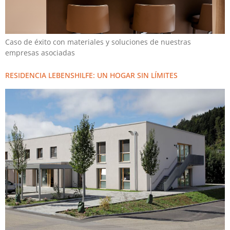
Caso de éxito con materiales y soluciones de nuestras
empresas asociadas
RESIDENCIA LEBENSHILFE: UN HOGAR SIN LÍMITES