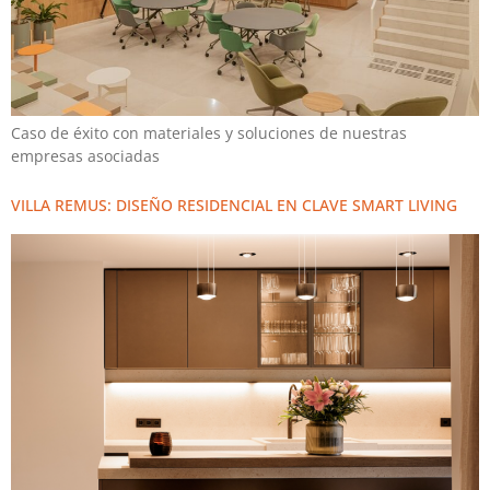
Caso de éxito con materiales y soluciones de nuestras
empresas asociadas
VILLA REMUS: DISEÑO RESIDENCIAL EN CLAVE SMART LIVING