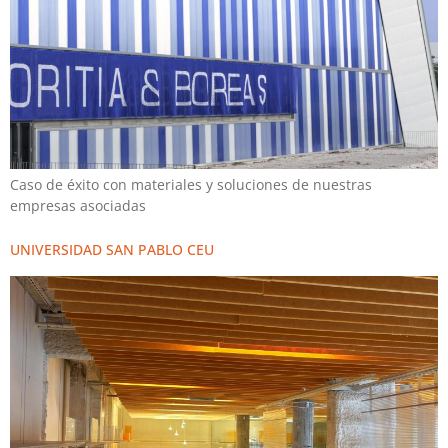
Caso de éxito con materiales y soluciones de nuestras
empresas asociadas
UNIVERSIDAD SAN PABLO CEU