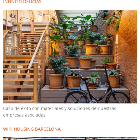
INFINITO DELICIAS
Caso de éxito con materiales y soluciones de nuestras
empresas asociadas
WIKI HOUSING BARCELONA