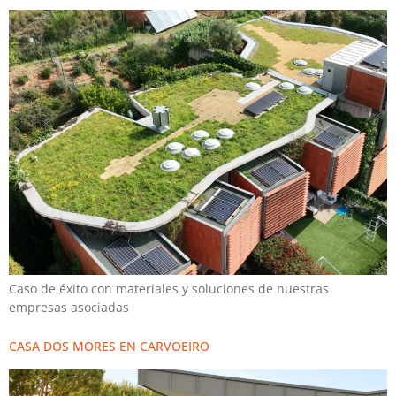
Caso de éxito con materiales y soluciones de nuestras
empresas asociadas
CASA DOS MORES EN CARVOEIRO