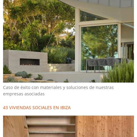
Caso de éxito con materiales y soluciones de nuestras
empresas asociadas
43 VIVIENDAS SOCIALES EN IBIZA