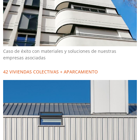
Caso de éxito con materiales y soluciones de nuestras
empresas asociadas
42 VIVIENDAS COLECTIVAS + APARCAMIENTO