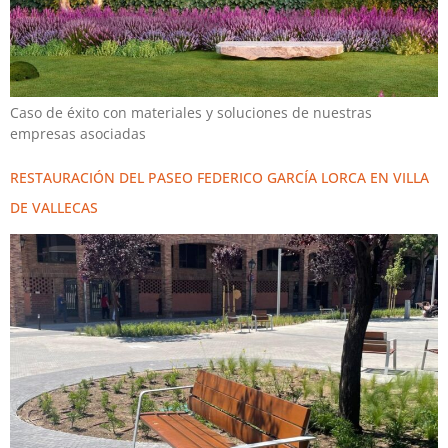
Caso de éxito con materiales y soluciones de nuestras
empresas asociadas
RESTAURACIÓN DEL PASEO FEDERICO GARCÍA LORCA EN VILLA
DE VALLECAS