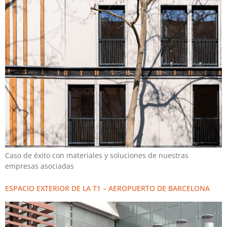
Caso de éxito con materiales y soluciones de nuestras
empresas asociadas
ESPACIO EXTERIOR DE LA T1 – AEROPUERTO DE BARCELONA