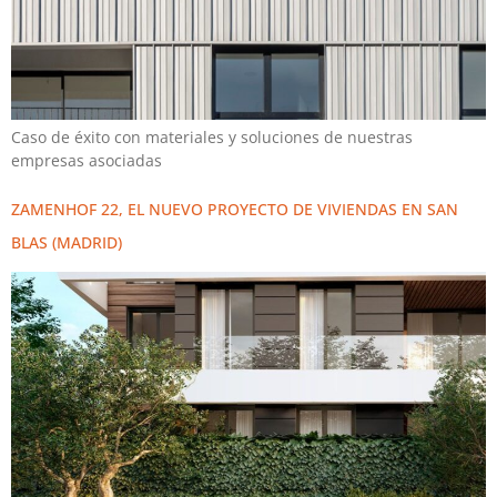
Caso de éxito con materiales y soluciones de nuestras
empresas asociadas
ZAMENHOF 22, EL NUEVO PROYECTO DE VIVIENDAS EN SAN
BLAS (MADRID)