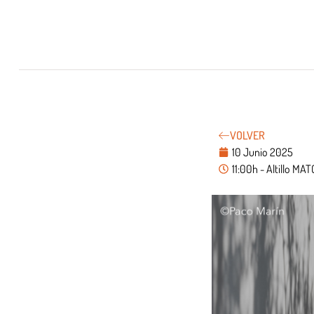
VOLVER
10 Junio 2025
11:00h - Altillo M