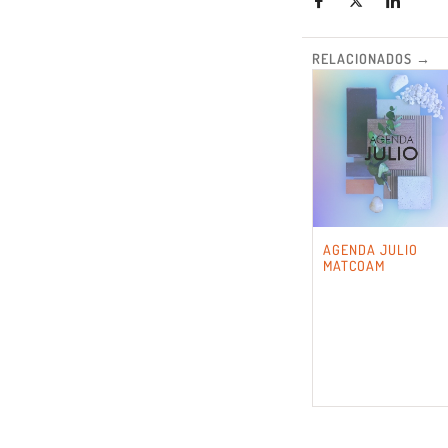
RELACIONADOS →
AGENDA JULIO
MATCOAM