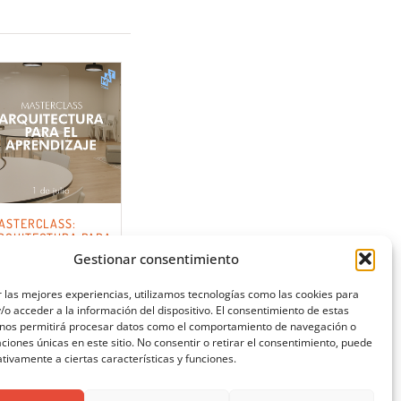
ASTERCLASS:
RQUITECTURA PARA
L APRENDIZAJE
Gestionar consentimiento
 las mejores experiencias, utilizamos tecnologías como las cookies para
o acceder a la información del dispositivo. El consentimiento de estas
 nos permitirá procesar datos como el comportamiento de navegación o
caciones únicas en este sitio. No consentir o retirar el consentimiento, puede
tivamente a ciertas características y funciones.