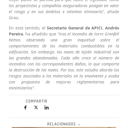
los proyectistas y compañías aseguradoras pongan en valor
el riesgo y en sus ámbitos e intenten eliminarlo”,
añade
Grau.
En este sentido, el
Secretario General de APICI, Andrés
Pereira
, ha añadido que “
tras el incendio de torre Grenfell
hemos observado una gran inquietud sobre el
comportamiento de los materiales combustibles en la
edificación. Sin embargo, las naves de tejido industrial son
las grandes abandonadas. Cada año crece el número de
incendios con los correspondientes daños, lo que comporta
la destrucción de las naves. Por eso, este estudio aborda los
riesgos asociados a los materiales en la envolvente y acaba
con propuesta de mejoras reglamentarias para
minimizarlos”
.
COMPARTIR
RELACIONADOS →