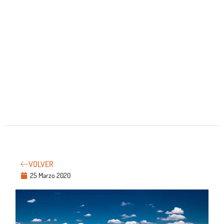
VOLVER
25 Marzo 2020