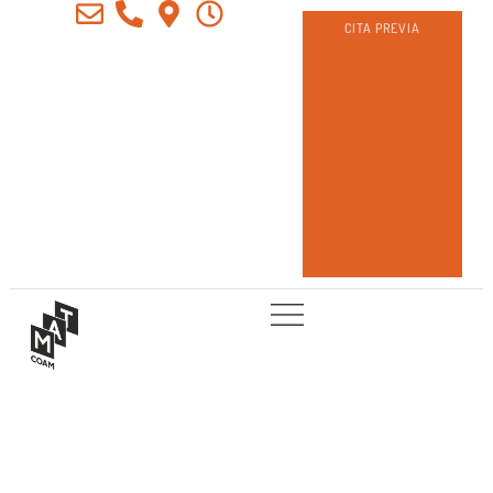
CITA PREVIA