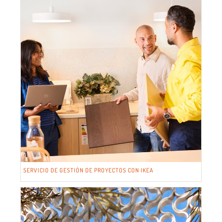
SERVICIO DE GESTIÓN DE PROYECTOS CON IKEA