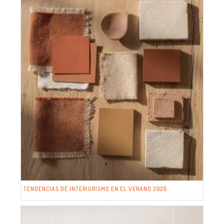
TENDENCIAS DE INTERIORISMO EN EL VERANO 2026