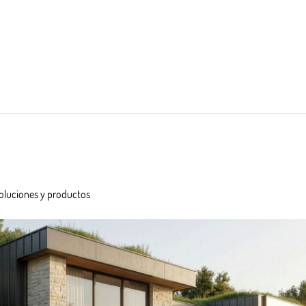
oluciones y productos