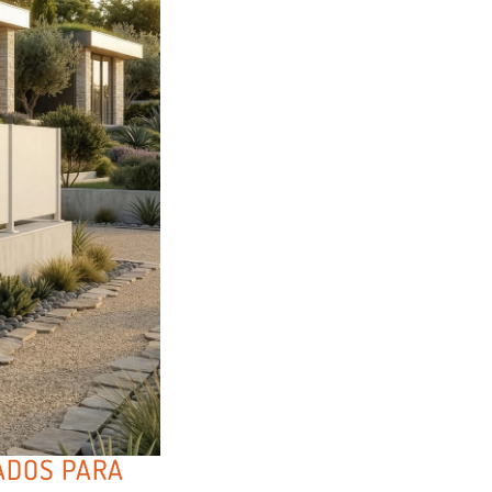
ADOS PARA