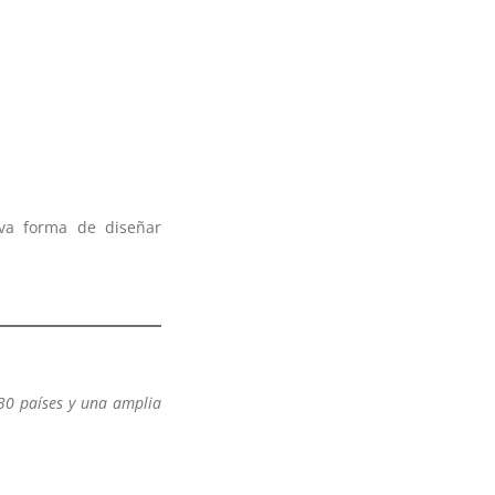
va forma de diseñar
30 países y una amplia