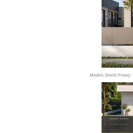
Modelo Shield Privacy