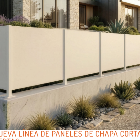
NUEVA LÍNEA DE PANELES DE CHAPA CORT