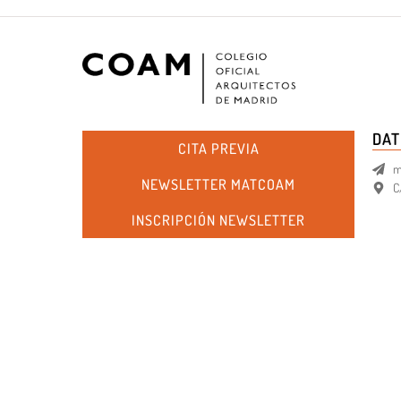
DAT
CITA PREVIA
m
NEWSLETTER MATCOAM
C
INSCRIPCIÓN NEWSLETTER