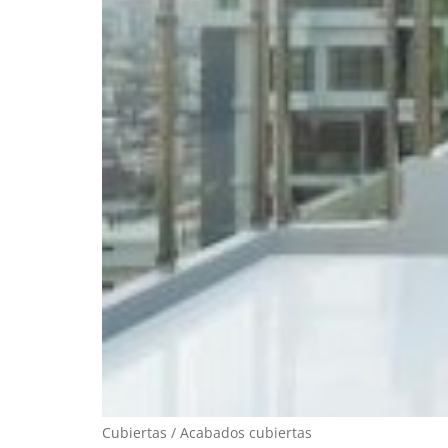
Cubiertas / Acabados cubiertas