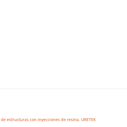
de estructuras con inyecciones de resina. URETEK