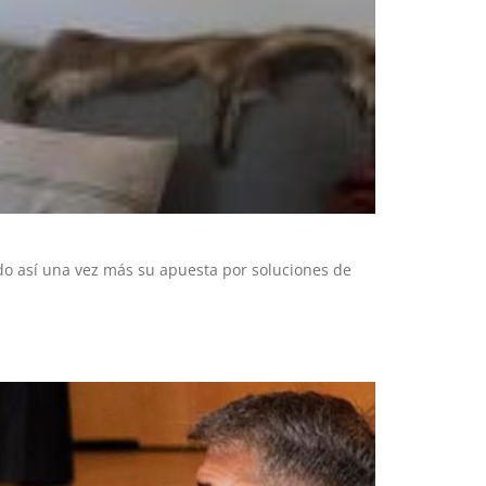
ando así una vez más su apuesta por soluciones de