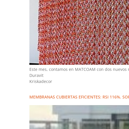
Este mes, contamos en MATCOAM con dos nuevos re
Duravit
Kriskadecor
MEMBRANAS CUBIERTAS EFICIENTES: RSI 116%. S