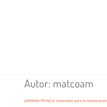
Autor:
matcoam
JORNADA TÉCNICA: Soluciones para la restauración 