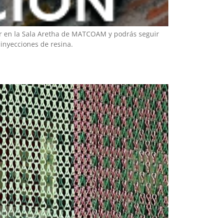
gar en la Sala Aretha de MATCOAM y podrás seguir
 inyecciones de resina.