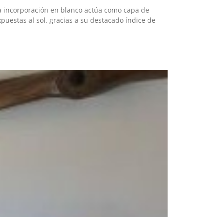
a incorporación en blanco actúa como capa de
puestas al sol, gracias a su destacado índice de