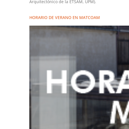
Arquitectónico de la ETSAM, UPM).
HORARIO DE VERANO EN MATCOAM