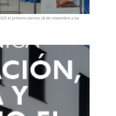
025 el próximo viernes 28 de noviembre a las