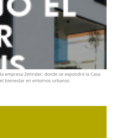
or la empresa Zehnder, donde se expondrá la Casa
 el bienestar en entornos urbanos.