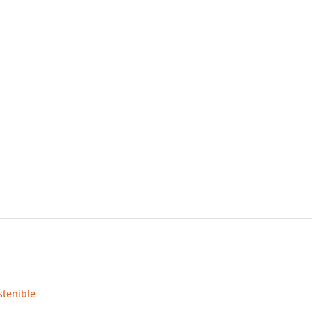
stenible