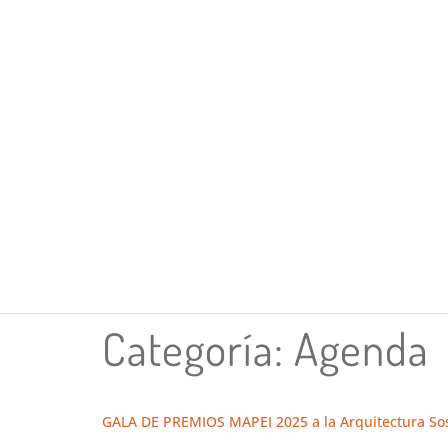
Categoría:
Agenda
GALA DE PREMIOS MAPEI 2025 a la Arquitectura So