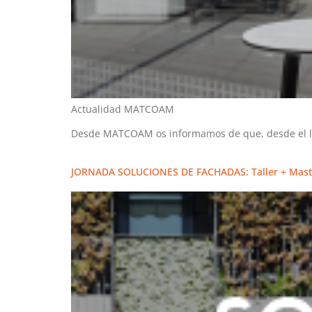
Actualidad MATCOAM
Desde MATCOAM os informamos de que, desde el lune
JORNADA SOLUCIONES DE FACHADAS: Taller + Mast